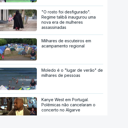
"O rosto foi desfigurado".
Regime talibã inaugurou uma
nova era de mulheres
assassinadas
Milhares de escuteiros em
acampamento regional
Moledo é o "lugar de verão" de
milhares de pessoas
Kanye West em Portugal.
Polémicas não cancelaram o
concerto no Algarve