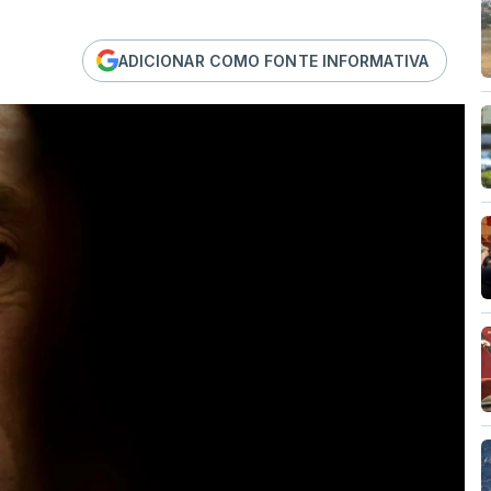
ADICIONAR COMO FONTE INFORMATIVA