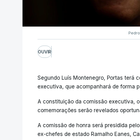
Pedro
OUVIR
Segundo Luís Montenegro, Portas terá 
executiva, que acompanhará de forma 
A constituição da comissão executiva, 
comemorações serão revelados oportun
A comissão de honra será presidida pelo
ex-chefes de estado Ramalho Eanes, Ca