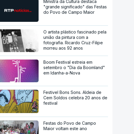
Ministra da Cultura destaca
"grande significado" das Festas
do Povo de Campo Maior
O artista plástico fascinado pela
união da pintura com a
fotografia. Ricardo Cruz-Filipe
morreu aos 92 anos
Boom Festival estreia em
setembro o "Dia da Boomland"
em Idanha-a-Nova
Festivel Bons Sons. Aldeia de
Cem Soldos celebra 20 anos de
festival
Festas do Povo de Campo
Maior voltam este ano