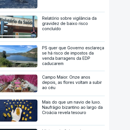
Relatório sobre vigilância da
gravidez de baixo risco
concluído
PS quer que Governo esclareça
se há risco de impostos da
venda barragens da EDP
caducarem
Campo Maior. Onze anos
depois, as flores voltam a subir
ao céu
Mais do que um navio de luxo.
Naufrágio bizantino ao largo da
Croácia revela tesouro