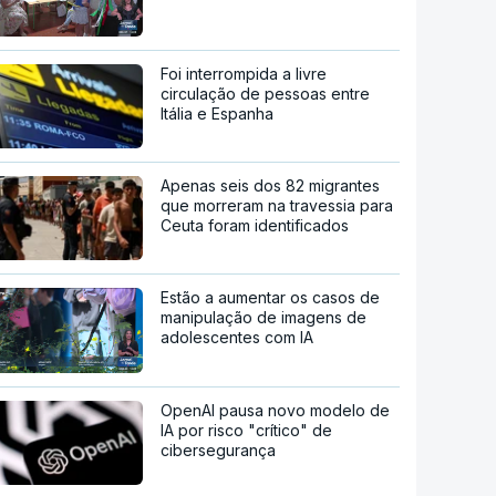
Foi interrompida a livre
circulação de pessoas entre
Itália e Espanha
Apenas seis dos 82 migrantes
que morreram na travessia para
Ceuta foram identificados
Estão a aumentar os casos de
manipulação de imagens de
adolescentes com IA
OpenAI pausa novo modelo de
IA por risco "crítico" de
cibersegurança