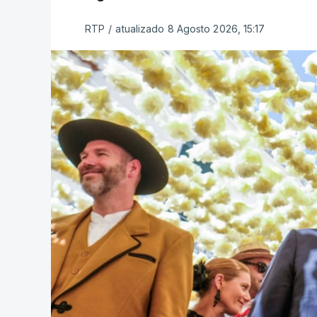
RTP
/
atualizado 8 Agosto 2026, 15:17