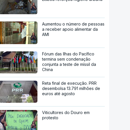
Aumentou o número de pessoas
a receber apoio alimentar da
AMI
Fórum das Ilhas do Pacífico
termina sem condenação
conjunta a teste de míssil da
China
Reta final de execução. PRR
desembolsa 13.791 milhões de
euros até agosto
Viticultores do Douro em
protesto