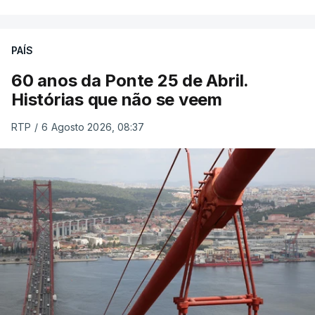
PAÍS
60 anos da Ponte 25 de Abril.
Histórias que não se veem
RTP
/
6 Agosto 2026, 08:37