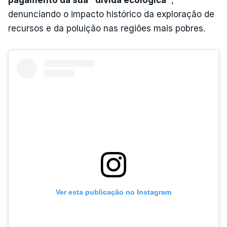
denunciando o impacto histórico da exploração de
recursos e da poluição nas regiões mais pobres.
Ver esta publicação no Instagram