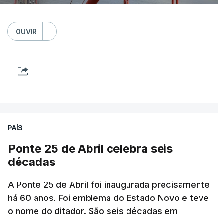
OUVIR
PAÍS
Ponte 25 de Abril celebra seis
décadas
A Ponte 25 de Abril foi inaugurada precisamente
há 60 anos. Foi emblema do Estado Novo e teve
o nome do ditador. São seis décadas em