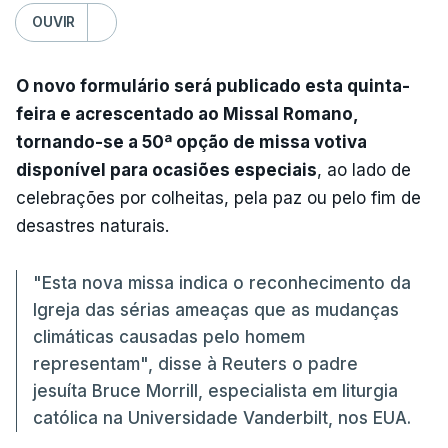
OUVIR
O novo formulário será publicado esta quinta-
feira e acrescentado ao Missal Romano,
tornando-se a 50ª opção de missa votiva
disponível para ocasiões especiais
, ao lado de
celebrações por colheitas, pela paz ou pelo fim de
desastres naturais.
"Esta nova missa indica o reconhecimento da
Igreja das sérias ameaças que as mudanças
climáticas causadas pelo homem
representam", disse à Reuters o padre
jesuíta Bruce Morrill, especialista em liturgia
católica na Universidade Vanderbilt, nos EUA.