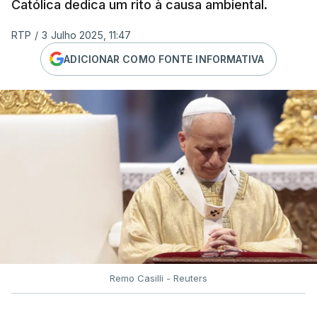
Católica dedica um rito à causa ambiental.
RTP
/
3 Julho 2025, 11:47
ADICIONAR COMO FONTE INFORMATIVA
Remo Casilli - Reuters