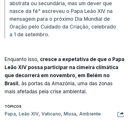
abstrata ou secundária, mas um dever que
nasce da fé" escreveu o Papa Leão XIV na
mensagem para o próximo Dia Mundial de
Oração pelo Cuidado da Criação, celebrado
a 1 de setembro.
Enquanto isso,
cresce a expetativa de que o Papa
Leão XIV possa participar na cimeira climática
que decorrerá em novembro, em Belém no
Brasil
, às portas da Amazónia, uma das zonas
mais afetadas pela crise ambiental.
TÓPICOS
Papa
,
Leão XIV
,
Vaticano
,
Missa
,
Ambiente