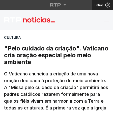
Entrar
"Pelo cuidado da criaç
CULTURA
"Pelo cuidado da criação". Vaticano
cria oração especial pelo meio
ambiente
O Vaticano anunciou a criação de uma nova
oração dedicada à proteção do meio ambiente.
A "Missa pelo cuidado da criação" permitirá aos
padres católicos rezarem formalmente para
que os fiéis vivam em harmonia com a Terra e
todas as criaturas. É a primeira vez que a Igreja