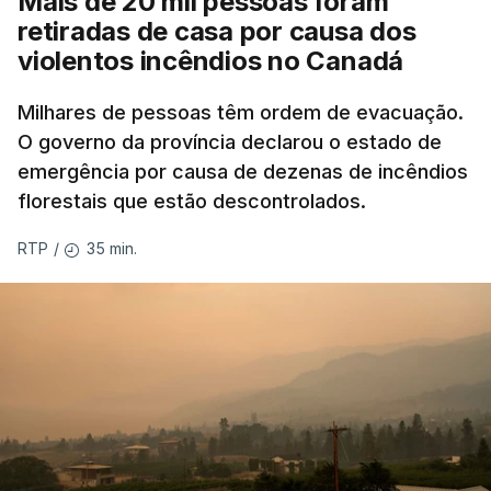
Mais de 20 mil pessoas foram
retiradas de casa por causa dos
violentos incêndios no Canadá
Milhares de pessoas têm ordem de evacuação.
O governo da província declarou o estado de
emergência por causa de dezenas de incêndios
florestais que estão descontrolados.
35 min.
RTP
/