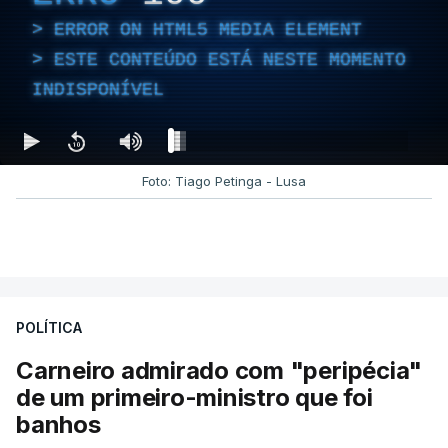
ERROR ON HTML5 MEDIA ELEMENT
ESTE CONTEÚDO ESTÁ NESTE MOMENTO
INDISPONÍVEL
Foto: Tiago Petinga - Lusa
POLÍTICA
Carneiro admirado com "peripécia"
de um primeiro-ministro que foi
banhos