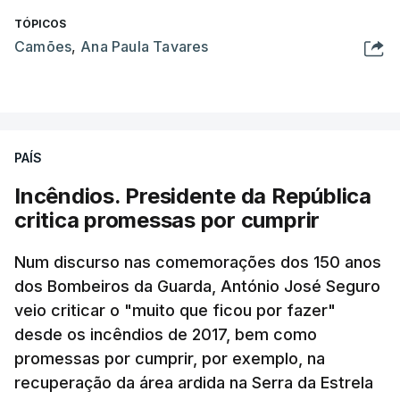
TÓPICOS
Camões
,
Ana Paula Tavares
PAÍS
Incêndios. Presidente da República
critica promessas por cumprir
Num discurso nas comemorações dos 150 anos
dos Bombeiros da Guarda, António José Seguro
veio criticar o "muito que ficou por fazer"
desde os incêndios de 2017, bem como
promessas por cumprir, por exemplo, na
recuperação da área ardida na Serra da Estrela