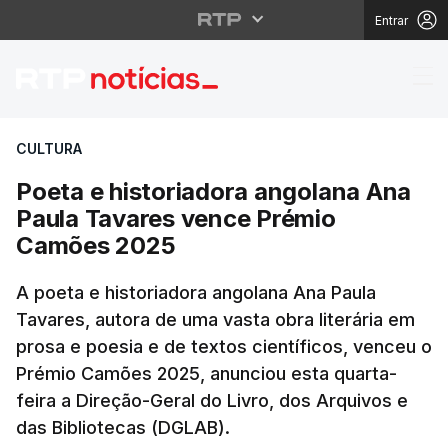
Entrar
Poeta e historiadora 
CULTURA
Poeta e historiadora angolana Ana
Paula Tavares vence Prémio
Camões 2025
A poeta e historiadora angolana Ana Paula
Tavares, autora de uma vasta obra literária em
prosa e poesia e de textos científicos, venceu o
Prémio Camões 2025, anunciou esta quarta-
feira a Direção-Geral do Livro, dos Arquivos e
das Bibliotecas (DGLAB).