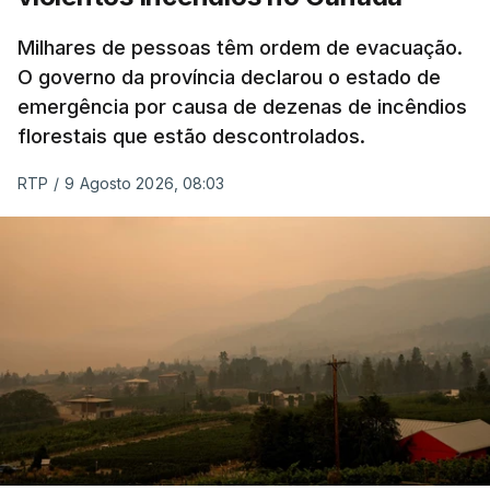
Milhares de pessoas têm ordem de evacuação.
O governo da província declarou o estado de
emergência por causa de dezenas de incêndios
florestais que estão descontrolados.
RTP
/
9 Agosto 2026, 08:03