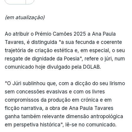
(em atualização)
Ao atribuir o Prémio Camões 2025 a Ana Paula
Tavares, é distinguida "a sua fecunda e coerente
trajetória de criação estética e, em especial, o seu
resgate de dignidade da Poesia", refere o júri, num
comunicado hoje divulgado pela DGLAB.
"O Júri sublinhou que, com a dicção do seu lirismo
sem concessões evasivas e com os livres
compromissos da produção em crónica e em
ficção narrativa, a obra de Ana Paula Tavares
ganha também relevante dimensão antropológica
em perspetiva histórica", lê-se no comunicado.