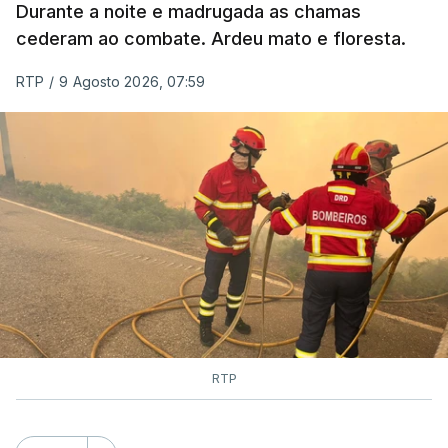
Durante a noite e madrugada as chamas
cederam ao combate. Ardeu mato e floresta.
RTP
/
9 Agosto 2026, 07:59
RTP