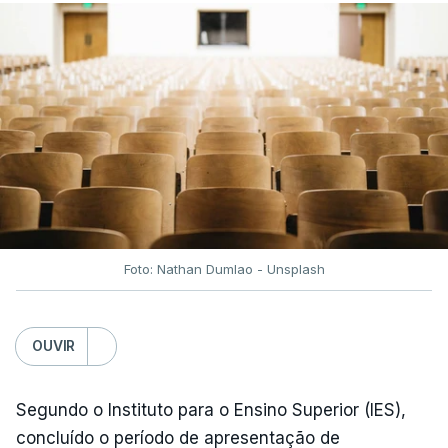
Foto: Nathan Dumlao - Unsplash
OUVIR
Segundo o Instituto para o Ensino Superior (IES),
concluído o período de apresentação de