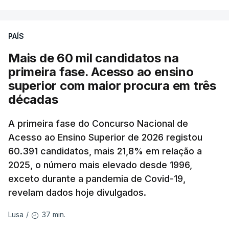
PAÍS
Mais de 60 mil candidatos na
primeira fase. Acesso ao ensino
superior com maior procura em três
décadas
A primeira fase do Concurso Nacional de
Acesso ao Ensino Superior de 2026 registou
60.391 candidatos, mais 21,8% em relação a
2025, o número mais elevado desde 1996,
exceto durante a pandemia de Covid-19,
revelam dados hoje divulgados.
37 min.
Lusa
/