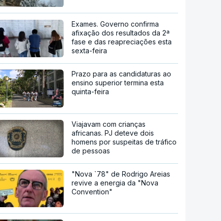
Exames. Governo confirma
afixação dos resultados da 2ª
fase e das reapreciações esta
sexta-feira
Prazo para as candidaturas ao
ensino superior termina esta
quinta-feira
Viajavam com crianças
africanas. PJ deteve dois
homens por suspeitas de tráfico
de pessoas
"Nova `78" de Rodrigo Areias
revive a energia da "Nova
Convention"