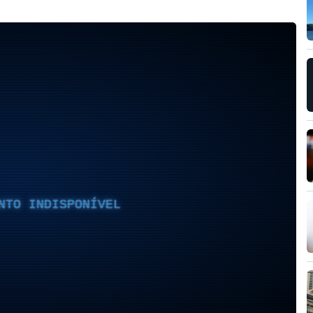
NTO INDISPONÍVEL