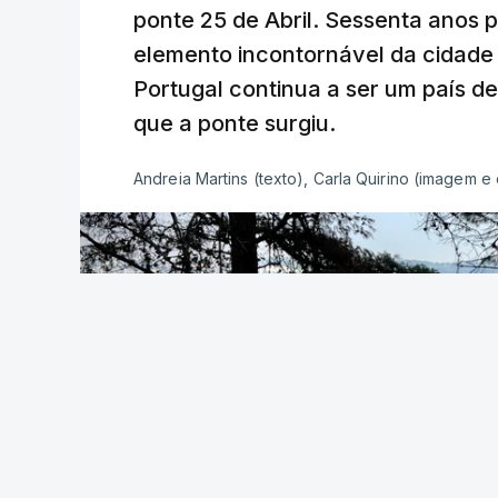
ponte 25 de Abril. Sessenta anos
elemento incontornável da cidade
Portugal continua a ser um país d
que a ponte surgiu.
Andreia Martins (texto), Carla Quirino (imagem e