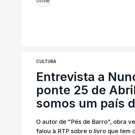
OUVIR
CULTURA
Entrevista a Nun
ponte 25 de Abril
somos um país d
O autor de "Pés de Barro", obra 
falou à RTP sobre o livro que tem