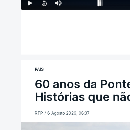
PAÍS
60 anos da Ponte
Histórias que n
RTP
/
6 Agosto 2026, 08:37