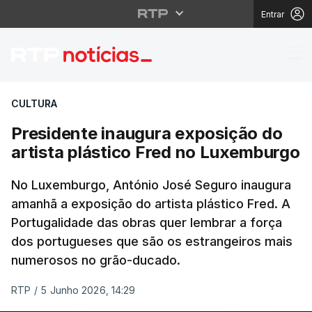
Entrar
Presidente inaugura e
CULTURA
Presidente inaugura exposição do
artista plástico Fred no Luxemburgo
No Luxemburgo, António José Seguro inaugura
amanhã a exposição do artista plástico Fred. A
Portugalidade das obras quer lembrar a força
dos portugueses que são os estrangeiros mais
numerosos no grão-ducado.
RTP
/
5 Junho 2026, 14:29