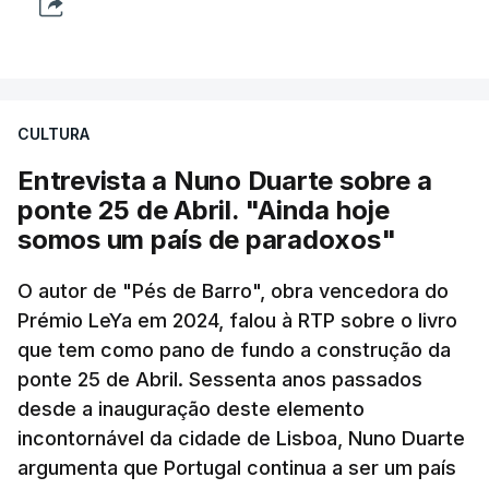
CULTURA
Entrevista a Nuno Duarte sobre a
ponte 25 de Abril. "Ainda hoje
somos um país de paradoxos"
O autor de "Pés de Barro", obra vencedora do
Prémio LeYa em 2024, falou à RTP sobre o livro
que tem como pano de fundo a construção da
ponte 25 de Abril. Sessenta anos passados
desde a inauguração deste elemento
incontornável da cidade de Lisboa, Nuno Duarte
argumenta que Portugal continua a ser um país