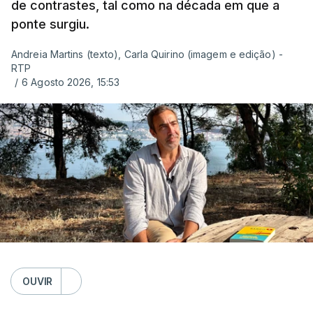
de contrastes, tal como na década em que a
ponte surgiu.
Andreia Martins (texto), Carla Quirino (imagem e edição) -
RTP
/
6 Agosto 2026, 15:53
OUVIR