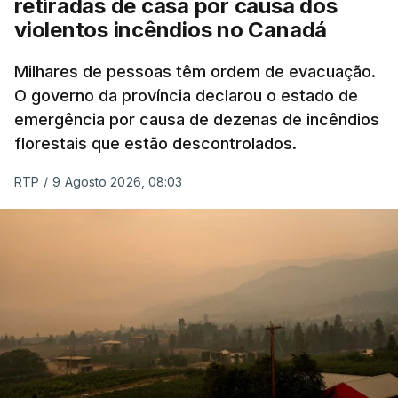
retiradas de casa por causa dos
violentos incêndios no Canadá
Milhares de pessoas têm ordem de evacuação.
O governo da província declarou o estado de
emergência por causa de dezenas de incêndios
florestais que estão descontrolados.
RTP
/
9 Agosto 2026, 08:03