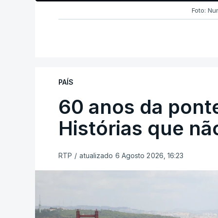
Foto: Nu
PAÍS
60 anos da ponte
Histórias que n
RTP
/
atualizado 6 Agosto 2026, 16:23