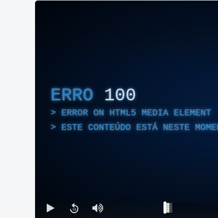
ERRO
100
ERROR ON HTML5 MEDIA ELEMENT
ESTE CONTEÚDO ESTÁ NESTE MOME