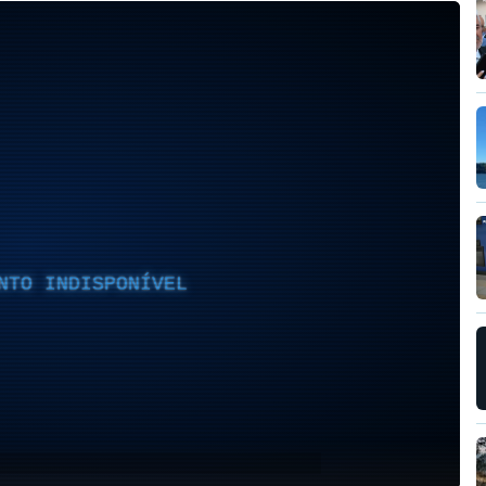
NTO INDISPONÍVEL