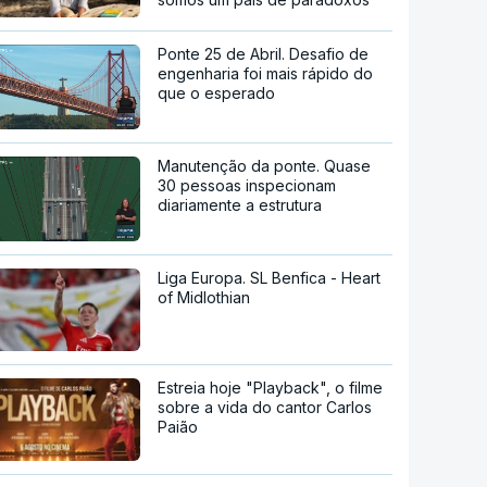
Ponte 25 de Abril. Desafio de
engenharia foi mais rápido do
que o esperado
Manutenção da ponte. Quase
30 pessoas inspecionam
diariamente a estrutura
Liga Europa. SL Benfica - Heart
of Midlothian
Estreia hoje "Playback", o filme
sobre a vida do cantor Carlos
Paião