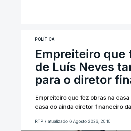
POLÍTICA
Empreiteiro que 
de Luís Neves t
para o diretor fi
Empreiteiro que fez obras na cas
casa do ainda diretor financeiro da
RTP
/
atualizado 6 Agosto 2026, 20:10