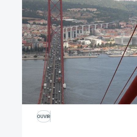
OUVIR