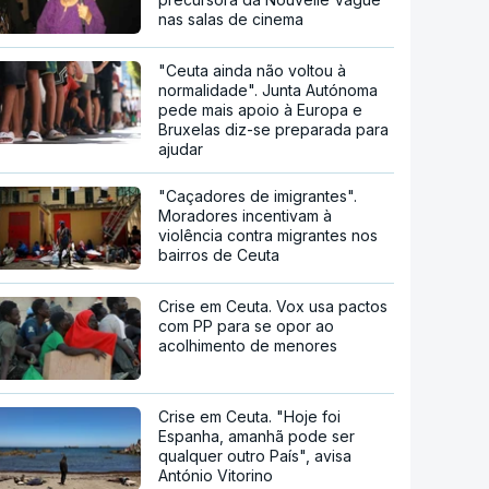
nas salas de cinema
"Ceuta ainda não voltou à
normalidade". Junta Autónoma
pede mais apoio à Europa e
Bruxelas diz-se preparada para
ajudar
"Caçadores de imigrantes".
Moradores incentivam à
violência contra migrantes nos
bairros de Ceuta
Crise em Ceuta. Vox usa pactos
com PP para se opor ao
acolhimento de menores
Crise em Ceuta. "Hoje foi
Espanha, amanhã pode ser
qualquer outro País", avisa
António Vitorino