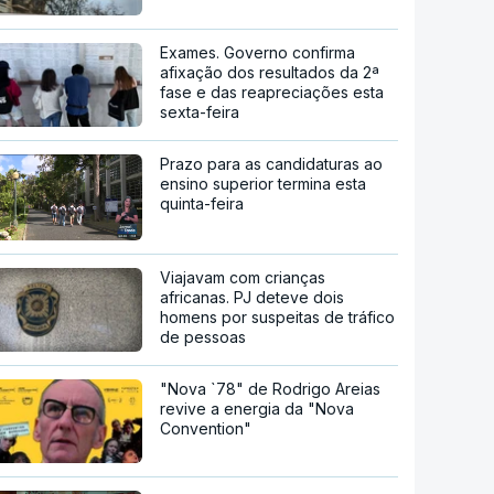
Exames. Governo confirma
afixação dos resultados da 2ª
fase e das reapreciações esta
sexta-feira
Prazo para as candidaturas ao
ensino superior termina esta
quinta-feira
Viajavam com crianças
africanas. PJ deteve dois
homens por suspeitas de tráfico
de pessoas
"Nova `78" de Rodrigo Areias
revive a energia da "Nova
Convention"