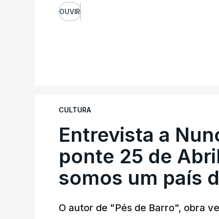
OUVIR
CULTURA
Entrevista a Nun
ponte 25 de Abril
somos um país d
O autor de "Pés de Barro", obra 