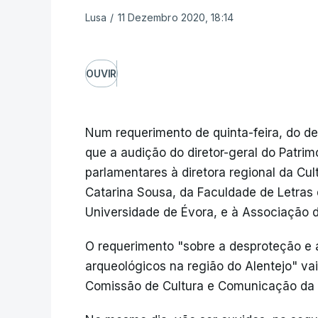
Lusa
/
11 Dezembro 2020, 18:14
OUVIR
Num requerimento de quinta-feira, do de
que a audição do diretor-geral do Patri
parlamentares à diretora regional da Cul
Catarina Sousa, da Faculdade de Letras 
Universidade de Évora, e à Associação 
O requerimento "sobre a desproteção e a
arqueológicos na região do Alentejo" vai
Comissão de Cultura e Comunicação da 