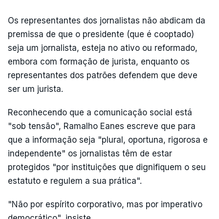
Os representantes dos jornalistas não abdicam da
premissa de que o presidente (que é cooptado)
seja um jornalista, esteja no ativo ou reformado,
embora com formação de jurista, enquanto os
representantes dos patrões defendem que deve
ser um jurista.
Reconhecendo que a comunicação social está
"sob tensão", Ramalho Eanes escreve que para
que a informação seja "plural, oportuna, rigorosa e
independente" os jornalistas têm de estar
protegidos "por instituições que dignifiquem o seu
estatuto e regulem a sua prática".
"Não por espírito corporativo, mas por imperativo
democrático", insiste.