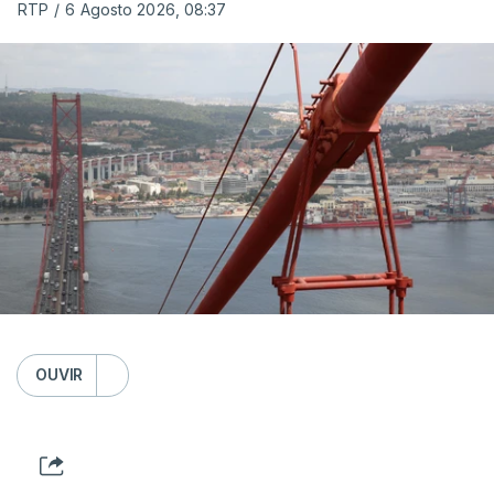
RTP
/
6 Agosto 2026, 08:37
OUVIR