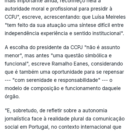
mais importante ainda, reconheço nela a
autoridade moral e profissional para presidir à
CCPJ", escreve, acrescentando: que Luísa Meireles
"tem feito da sua atuação uma síntese difícil entre
independência experiência e sentido institucional".
A escolha do presidente da CCPJ "não é assunto
menor", mas antes "uma questão simbólica e
funcional", escreve Ramalho Eanes, considerando
que é também uma oportunidade para se repensar
--- "com serenidade e responsabilidade" --- o
modelo de composição e funcionamento daquele
órgão.
"E, sobretudo, de refletir sobre a autonomia
jornalística face à realidade plural da comunicação
social em Portugal, no contexto internacional que