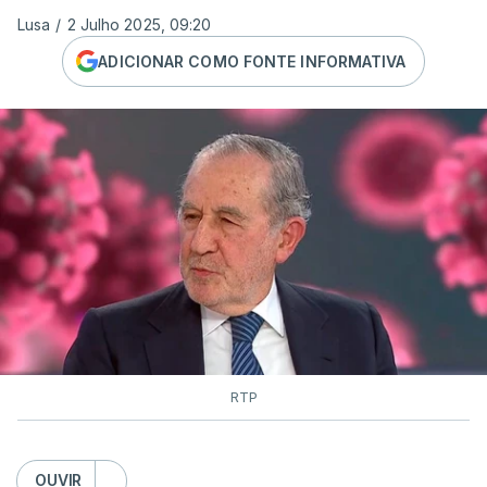
Lusa
/
2 Julho 2025, 09:20
ADICIONAR COMO FONTE INFORMATIVA
RTP
OUVIR