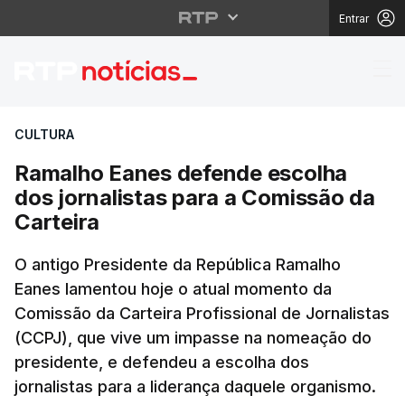
Entrar
Ramalho Eanes defende
CULTURA
Ramalho Eanes defende escolha
dos jornalistas para a Comissão da
Carteira
O antigo Presidente da República Ramalho
Eanes lamentou hoje o atual momento da
Comissão da Carteira Profissional de Jornalistas
(CCPJ), que vive um impasse na nomeação do
presidente, e defendeu a escolha dos
jornalistas para a liderança daquele organismo.