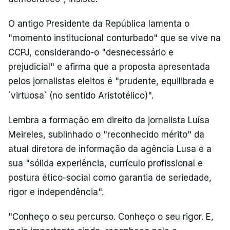
O antigo Presidente da República lamenta o
"momento institucional conturbado" que se vive na
CCPJ, considerando-o "desnecessário e
prejudicial" e afirma que a proposta apresentada
pelos jornalistas eleitos é "prudente, equilibrada e
`virtuosa` (no sentido Aristotélico)".
Lembra a formação em direito da jornalista Luísa
Meireles, sublinhado o "reconhecido mérito" da
atual diretora de informação da agência Lusa e a
sua "sólida experiência, currículo profissional e
postura ético-social como garantia de seriedade,
rigor e independência".
"Conheço o seu percurso. Conheço o seu rigor. E,