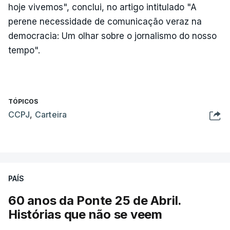
hoje vivemos", conclui, no artigo intitulado "A
perene necessidade de comunicação veraz na
democracia: Um olhar sobre o jornalismo do nosso
tempo".
TÓPICOS
CCPJ
,
Carteira
PAÍS
60 anos da Ponte 25 de Abril.
Histórias que não se veem