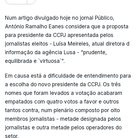
Num artigo divulgado hoje no jornal Público,
António Ramalho Eanes considera que a proposta
para presidente da CCPJ apresentada pelos
jornalistas eleitos - Luísa Meireles, atual diretora d
informação da agência Lusa - "prudente,
equilibrada e `virtuosa`".
Em causa está a dificuldade de entendimento para
a escolha do novo presidente da CCPJ. Os três
nomes que foram levados a votação acabaram
empatados com quatro votos a favor e outros
tantos contra, num plenário composto por oito
membros jornalistas - metade designada pelos
jornalistas e outra metade pelos operadores do
setor.