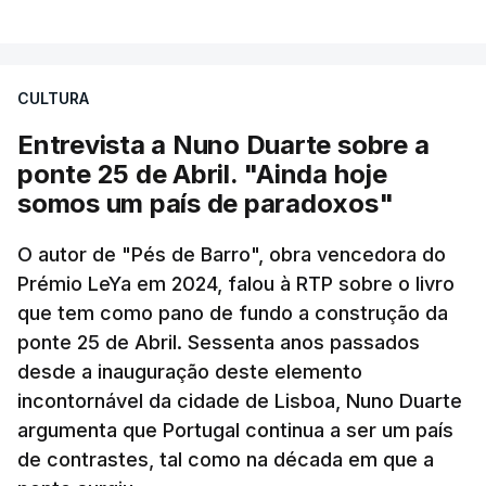
CULTURA
Entrevista a Nuno Duarte sobre a
ponte 25 de Abril. "Ainda hoje
somos um país de paradoxos"
O autor de "Pés de Barro", obra vencedora do
Prémio LeYa em 2024, falou à RTP sobre o livro
que tem como pano de fundo a construção da
ponte 25 de Abril. Sessenta anos passados
desde a inauguração deste elemento
incontornável da cidade de Lisboa, Nuno Duarte
argumenta que Portugal continua a ser um país
de contrastes, tal como na década em que a