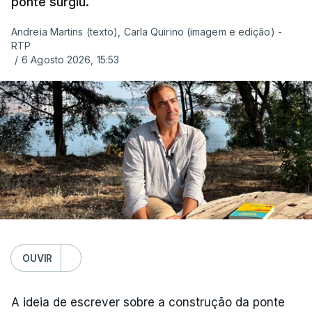
ponte surgiu.
Andreia Martins (texto), Carla Quirino (imagem e edição) -
RTP
/
6 Agosto 2026, 15:53
OUVIR
A ideia de escrever sobre a construção da ponte