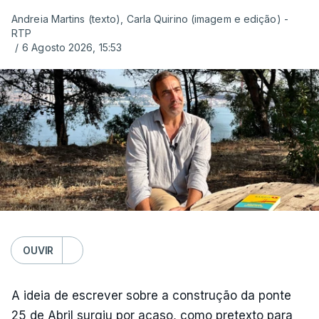
Andreia Martins (texto), Carla Quirino (imagem e edição) -
RTP
/
6 Agosto 2026, 15:53
OUVIR
A ideia de escrever sobre a construção da ponte
25 de Abril surgiu por acaso, como pretexto para