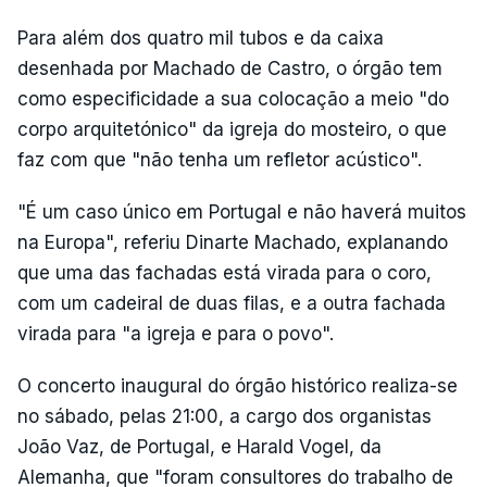
Para além dos quatro mil tubos e da caixa
desenhada por Machado de Castro, o órgão tem
como especificidade a sua colocação a meio "do
corpo arquitetónico" da igreja do mosteiro, o que
faz com que "não tenha um refletor acústico".
"É um caso único em Portugal e não haverá muitos
na Europa", referiu Dinarte Machado, explanando
que uma das fachadas está virada para o coro,
com um cadeiral de duas filas, e a outra fachada
virada para "a igreja e para o povo".
O concerto inaugural do órgão histórico realiza-se
no sábado, pelas 21:00, a cargo dos organistas
João Vaz, de Portugal, e Harald Vogel, da
Alemanha, que "foram consultores do trabalho de