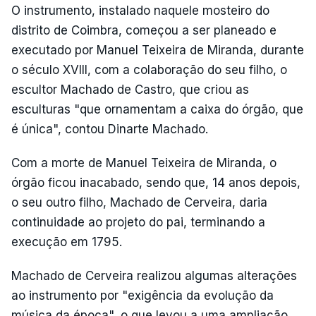
O instrumento, instalado naquele mosteiro do
distrito de Coimbra, começou a ser planeado e
executado por Manuel Teixeira de Miranda, durante
o século XVIII, com a colaboração do seu filho, o
escultor Machado de Castro, que criou as
esculturas "que ornamentam a caixa do órgão, que
é única", contou Dinarte Machado.
Com a morte de Manuel Teixeira de Miranda, o
órgão ficou inacabado, sendo que, 14 anos depois,
o seu outro filho, Machado de Cerveira, daria
continuidade ao projeto do pai, terminando a
execução em 1795.
Machado de Cerveira realizou algumas alterações
ao instrumento por "exigência da evolução da
música da época", o que levou a uma ampliação