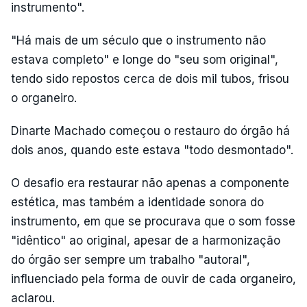
instrumento".
"Há mais de um século que o instrumento não
estava completo" e longe do "seu som original",
tendo sido repostos cerca de dois mil tubos, frisou
o organeiro.
Dinarte Machado começou o restauro do órgão há
dois anos, quando este estava "todo desmontado".
O desafio era restaurar não apenas a componente
estética, mas também a identidade sonora do
instrumento, em que se procurava que o som fosse
"idêntico" ao original, apesar de a harmonização
do órgão ser sempre um trabalho "autoral",
influenciado pela forma de ouvir de cada organeiro,
aclarou.