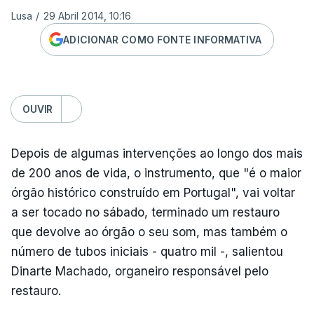
Lusa
/
29 Abril 2014, 10:16
ADICIONAR COMO FONTE INFORMATIVA
OUVIR
Depois de algumas intervenções ao longo dos mais
de 200 anos de vida, o instrumento, que "é o maior
órgão histórico construído em Portugal", vai voltar
a ser tocado no sábado, terminado um restauro
que devolve ao órgão o seu som, mas também o
número de tubos iniciais - quatro mil -, salientou
Dinarte Machado, organeiro responsável pelo
restauro.