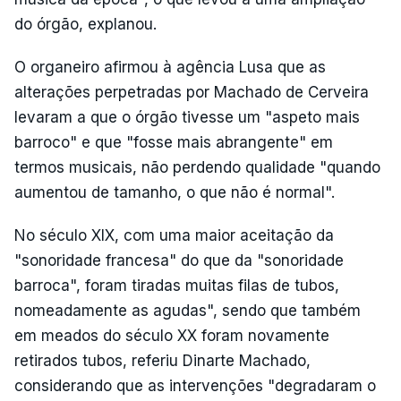
do órgão, explanou.
O organeiro afirmou à agência Lusa que as
alterações perpetradas por Machado de Cerveira
levaram a que o órgão tivesse um "aspeto mais
barroco" e que "fosse mais abrangente" em
termos musicais, não perdendo qualidade "quando
aumentou de tamanho, o que não é normal".
No século XIX, com uma maior aceitação da
"sonoridade francesa" do que da "sonoridade
barroca", foram tiradas muitas filas de tubos,
nomeadamente as agudas", sendo que também
em meados do século XX foram novamente
retirados tubos, referiu Dinarte Machado,
considerando que as intervenções "degradaram o