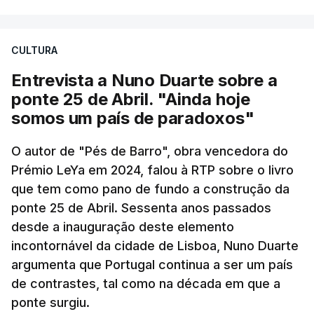
CULTURA
Entrevista a Nuno Duarte sobre a
ponte 25 de Abril. "Ainda hoje
somos um país de paradoxos"
O autor de "Pés de Barro", obra vencedora do
Prémio LeYa em 2024, falou à RTP sobre o livro
que tem como pano de fundo a construção da
ponte 25 de Abril. Sessenta anos passados
desde a inauguração deste elemento
incontornável da cidade de Lisboa, Nuno Duarte
argumenta que Portugal continua a ser um país
de contrastes, tal como na década em que a
ponte surgiu.