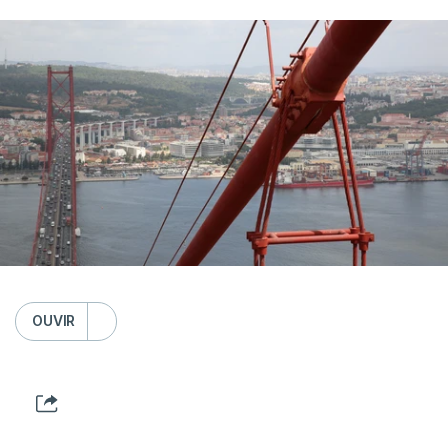
OUVIR