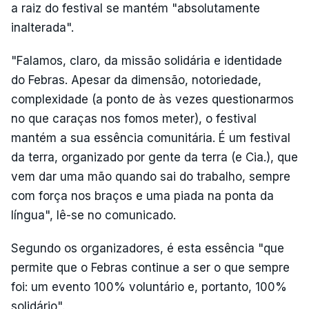
a raiz do festival se mantém "absolutamente
inalterada".
"Falamos, claro, da missão solidária e identidade
do Febras. Apesar da dimensão, notoriedade,
complexidade (a ponto de às vezes questionarmos
no que caraças nos fomos meter), o festival
mantém a sua essência comunitária. É um festival
da terra, organizado por gente da terra (e Cia.), que
vem dar uma mão quando sai do trabalho, sempre
com força nos braços e uma piada na ponta da
língua", lê-se no comunicado.
Segundo os organizadores, é esta essência "que
permite que o Febras continue a ser o que sempre
foi: um evento 100% voluntário e, portanto, 100%
solidário".