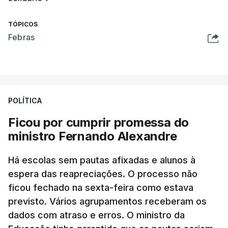
TÓPICOS
Febras
POLÍTICA
Ficou por cumprir promessa do
ministro Fernando Alexandre
Há escolas sem pautas afixadas e alunos à
espera das reapreciações. O processo não
ficou fechado na sexta-feira como estava
previsto. Vários agrupamentos receberam os
dados com atraso e erros. O ministro da