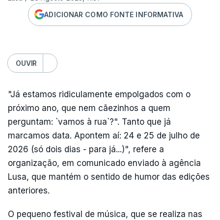
ADICIONAR COMO FONTE INFORMATIVA
OUVIR
"Já estamos ridiculamente empolgados com o
próximo ano, que nem cãezinhos a quem
perguntam: `vamos à rua`?". Tanto que já
marcamos data. Apontem aí: 24 e 25 de julho de
2026 (só dois dias - para já...)", refere a
organização, em comunicado enviado à agência
Lusa, que mantém o sentido de humor das edições
anteriores.
O pequeno festival de música, que se realiza nas