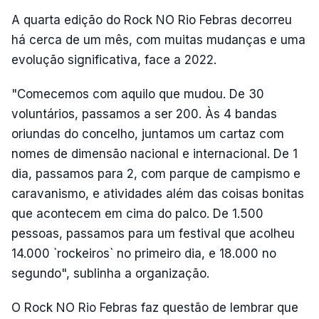
A quarta edição do Rock NO Rio Febras decorreu
há cerca de um mês, com muitas mudanças e uma
evolução significativa, face a 2022.
"Comecemos com aquilo que mudou. De 30
voluntários, passamos a ser 200. Às 4 bandas
oriundas do concelho, juntamos um cartaz com
nomes de dimensão nacional e internacional. De 1
dia, passamos para 2, com parque de campismo e
caravanismo, e atividades além das coisas bonitas
que acontecem em cima do palco. De 1.500
pessoas, passamos para um festival que acolheu
14.000 `rockeiros` no primeiro dia, e 18.000 no
segundo", sublinha a organização.
O Rock NO Rio Febras faz questão de lembrar que