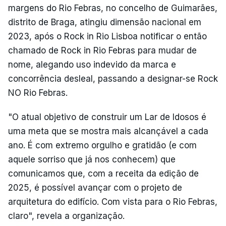
margens do Rio Febras, no concelho de Guimarães,
distrito de Braga, atingiu dimensão nacional em
2023, após o Rock in Rio Lisboa notificar o então
chamado de Rock in Rio Febras para mudar de
nome, alegando uso indevido da marca e
concorrência desleal, passando a designar-se Rock
NO Rio Febras.
"O atual objetivo de construir um Lar de Idosos é
uma meta que se mostra mais alcançável a cada
ano. É com extremo orgulho e gratidão (e com
aquele sorriso que já nos conhecem) que
comunicamos que, com a receita da edição de
2025, é possível avançar com o projeto de
arquitetura do edifício. Com vista para o Rio Febras,
claro", revela a organização.