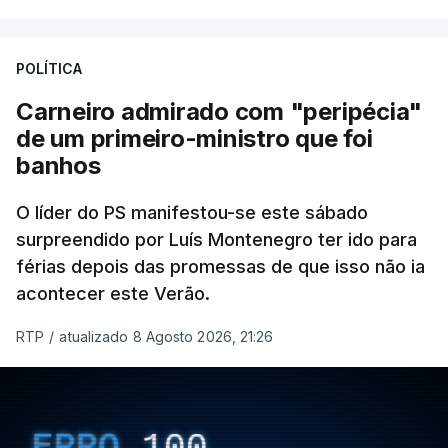
POLÍTICA
Carneiro admirado com "peripécia"
de um primeiro-ministro que foi
banhos
O líder do PS manifestou-se este sábado
surpreendido por Luís Montenegro ter ido para
férias depois das promessas de que isso não ia
acontecer este Verão.
RTP
/
atualizado 8 Agosto 2026, 21:26