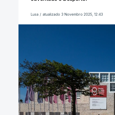
Lusa
/
atualizado 3 Novembro 2025, 12:43