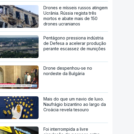
Drones e mísseis russos atingem
Ucrânia. Rússia regista três
mortos e abate mais de 150
drones ucranianos
Pentágono pressiona indústria
de Defesa a acelerar produção
perante escassez de munições
Drone despenhou-se no
nordeste da Bulgária
Mais do que um navio de luxo.
Naufrágio bizantino ao largo da
Croácia revela tesouro
Foi interrompida a livre