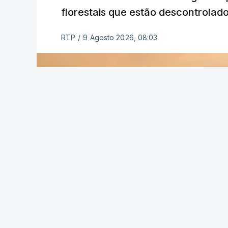
florestais que estão descontrolado
RTP
/
9 Agosto 2026, 08:03