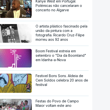
Kanye West em Portugal.
Polémicas não cancelaram o
concerto no Algarve
O artista plástico fascinado pela
união da pintura com a
fotografia. Ricardo Cruz-Filipe
morreu aos 92 anos
Boom Festival estreia em
setembro o "Dia da Boomland"
em Idanha-a-Nova
Festivel Bons Sons. Aldeia de
Cem Soldos celebra 20 anos de
festival
Festas do Povo de Campo
Maior voltam este ano