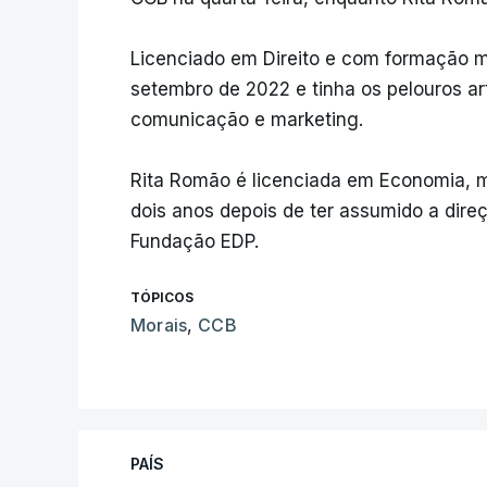
Licenciado em Direito e com formação m
setembro de 2022 e tinha os pelouros art
comunicação e marketing.
Rita Romão é licenciada em Economia, m
dois anos depois de ter assumido a direç
Fundação EDP.
TÓPICOS
Morais
,
CCB
PAÍS