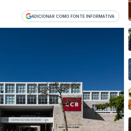
ADICIONAR COMO FONTE INFORMATIVA