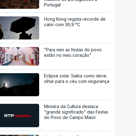
Portugal
Hong Kong regista recorde de
calor com 36,9 °C
"Para mim as festas do povo
estão no meu coração"
Eclipse solar. Saiba como deve
olhar para o céu com segurança
Ministra da Cultura destaca
"grande significado" das Festas
do Povo de Campo Maior