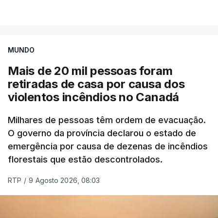
VER MAIS
por causa dos violentos incêndios no Canadá
MUNDO
Mais de 20 mil pessoas foram
retiradas de casa por causa dos
violentos incêndios no Canadá
Milhares de pessoas têm ordem de evacuação.
O governo da província declarou o estado de
emergência por causa de dezenas de incêndios
florestais que estão descontrolados.
RTP
/
9 Agosto 2026, 08:03