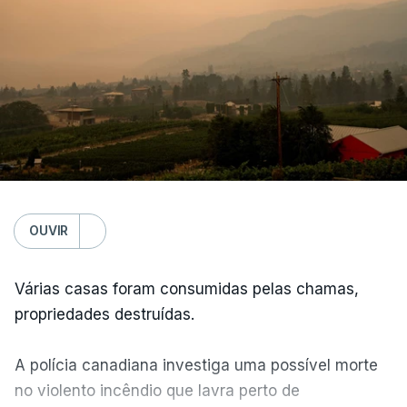
OUVIR
Várias casas foram consumidas pelas chamas,
propriedades destruídas.
A polícia canadiana investiga uma possível morte
no violento incêndio que lavra perto de