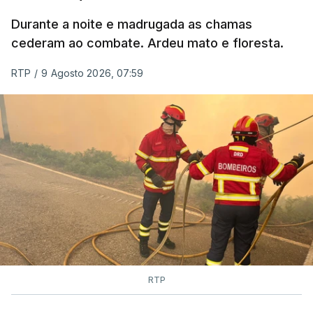
MOMENTO INDISPONÍVEL
Durante a noite e madrugada as chamas
cederam ao combate. Ardeu mato e floresta.
RTP
/
9 Agosto 2026, 07:59
RTP