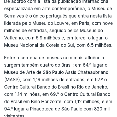
De acordo com a lista da publicação internacional
especializada em arte contemporânea, o Museu de
Serralves é o único português que entra nesta lista
liderada pelo Museu do Louvre, em Paris, com nove
milhões de entradas, seguido pelos Museus do
Vaticano, com 6,9 milhões e, em terceiro lugar, o
Museu Nacional da Coreia do Sul, com 6,5 milhões.
Entre a centena de museus com mais afluência
surgem também quatro do Brasil: em 64.º lugar o
Museu de Arte de São Paulo Assis Chateaubriand
(MASP), com 1,19 milhões de entradas, em 67.º o
Centro Cultural Banco do Brasil no Rio de Janeiro,
com 1,14 milhões, em 69.º o Centro Cultural Banco
do Brasil em Belo Horizonte, com 1,12 milhões, e em
94.º lugar a Pinacoteca de São Paulo com 820 mil
visitantes.