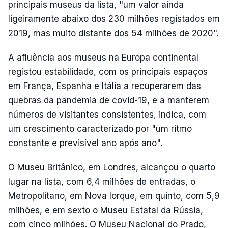
principais museus da lista, "um valor ainda
ligeiramente abaixo dos 230 milhões registados em
2019, mas muito distante dos 54 milhões de 2020".
A afluência aos museus na Europa continental
registou estabilidade, com os principais espaços
em França, Espanha e Itália a recuperarem das
quebras da pandemia de covid-19, e a manterem
números de visitantes consistentes, indica, com
um crescimento caracterizado por "um ritmo
constante e previsível ano após ano".
O Museu Britânico, em Londres, alcançou o quarto
lugar na lista, com 6,4 milhões de entradas, o
Metropolitano, em Nova Iorque, em quinto, com 5,9
milhões, e em sexto o Museu Estatal da Rússia,
com cinco milhões. O Museu Nacional do Prado,