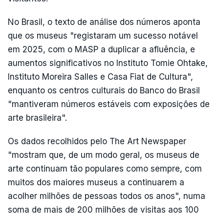
No Brasil, o texto de análise dos números aponta
que os museus "registaram um sucesso notável
em 2025, com o MASP a duplicar a afluência, e
aumentos significativos no Instituto Tomie Ohtake,
Instituto Moreira Salles e Casa Fiat de Cultura",
enquanto os centros culturais do Banco do Brasil
"mantiveram números estáveis com exposições de
arte brasileira".
Os dados recolhidos pelo The Art Newspaper
"mostram que, de um modo geral, os museus de
arte continuam tão populares como sempre, com
muitos dos maiores museus a continuarem a
acolher milhões de pessoas todos os anos", numa
soma de mais de 200 milhões de visitas aos 100