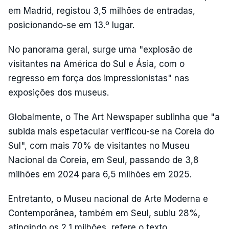
em Madrid, registou 3,5 milhões de entradas,
posicionando-se em 13.º lugar.
No panorama geral, surge uma "explosão de
visitantes na América do Sul e Ásia, com o
regresso em força dos impressionistas" nas
exposições dos museus.
Globalmente, o The Art Newspaper sublinha que "a
subida mais espetacular verificou-se na Coreia do
Sul", com mais 70% de visitantes no Museu
Nacional da Coreia, em Seul, passando de 3,8
milhões em 2024 para 6,5 milhões em 2025.
Entretanto, o Museu nacional de Arte Moderna e
Contemporânea, também em Seul, subiu 28%,
atingindo os 2,1 milhões, refere o texto,