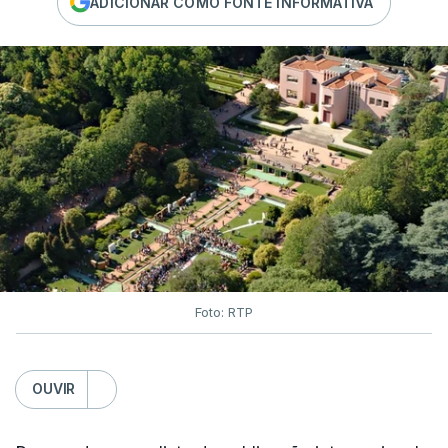
ADICIONAR COMO FONTE INFORMATIVA
Foto: RTP
OUVIR