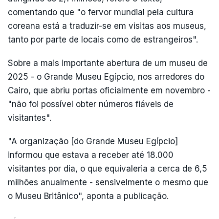
comentando que "o fervor mundial pela cultura
coreana está a traduzir-se em visitas aos museus,
tanto por parte de locais como de estrangeiros".
Sobre a mais importante abertura de um museu de
2025 - o Grande Museu Egípcio, nos arredores do
Cairo, que abriu portas oficialmente em novembro -
"não foi possível obter números fiáveis de
visitantes".
"A organização [do Grande Museu Egípcio]
informou que estava a receber até 18.000
visitantes por dia, o que equivaleria a cerca de 6,5
milhões anualmente - sensivelmente o mesmo que
o Museu Britânico", aponta a publicação.