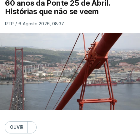
60 anos da Ponte 25 de Abril.
Histórias que não se veem
RTP
/
6 Agosto 2026, 08:37
OUVIR