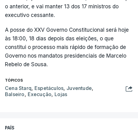
o anterior, e vai manter 13 dos 17 ministros do
executivo cessante.
A posse do XXV Governo Constitucional será hoje
às 18:00, 18 dias depois das eleições, o que
constitui o processo mais rápido de formação de
Governo nos mandatos presidenciais de Marcelo
Rebelo de Sousa.
TÓPICOS
Cena Starq
,
Espetáculos
,
Juventude
,
Balseiro
,
Execução
,
Lojas
PAÍS