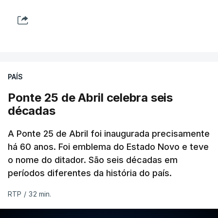
PAÍS
Ponte 25 de Abril celebra seis
décadas
A Ponte 25 de Abril foi inaugurada precisamente
há 60 anos. Foi emblema do Estado Novo e teve
o nome do ditador. São seis décadas em
períodos diferentes da história do país.
RTP
/
32 min.