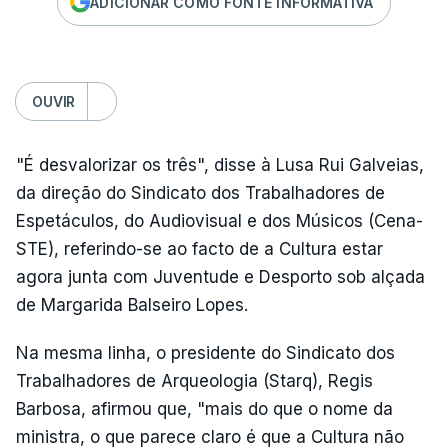
ADICIONAR COMO FONTE INFORMATIVA
OUVIR
"É desvalorizar os três", disse à Lusa Rui Galveias,
da direção do Sindicato dos Trabalhadores de
Espetáculos, do Audiovisual e dos Músicos (Cena-
STE), referindo-se ao facto de a Cultura estar
agora junta com Juventude e Desporto sob alçada
de Margarida Balseiro Lopes.
Na mesma linha, o presidente do Sindicato dos
Trabalhadores de Arqueologia (Starq), Regis
Barbosa, afirmou que, "mais do que o nome da
ministra, o que parece claro é que a Cultura não