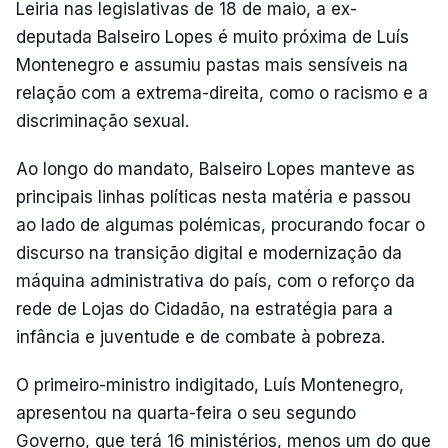
Leiria nas legislativas de 18 de maio, a ex-
deputada Balseiro Lopes é muito próxima de Luís
Montenegro e assumiu pastas mais sensíveis na
relação com a extrema-direita, como o racismo e a
discriminação sexual.
Ao longo do mandato, Balseiro Lopes manteve as
principais linhas políticas nesta matéria e passou
ao lado de algumas polémicas, procurando focar o
discurso na transição digital e modernização da
máquina administrativa do país, com o reforço da
rede de Lojas do Cidadão, na estratégia para a
infância e juventude e de combate à pobreza.
O primeiro-ministro indigitado, Luís Montenegro,
apresentou na quarta-feira o seu segundo
Governo, que terá 16 ministérios, menos um do que