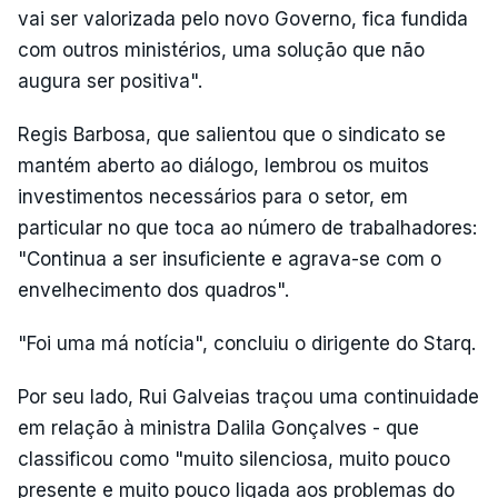
vai ser valorizada pelo novo Governo, fica fundida
com outros ministérios, uma solução que não
augura ser positiva".
Regis Barbosa, que salientou que o sindicato se
mantém aberto ao diálogo, lembrou os muitos
investimentos necessários para o setor, em
particular no que toca ao número de trabalhadores:
"Continua a ser insuficiente e agrava-se com o
envelhecimento dos quadros".
"Foi uma má notícia", concluiu o dirigente do Starq.
Por seu lado, Rui Galveias traçou uma continuidade
em relação à ministra Dalila Gonçalves - que
classificou como "muito silenciosa, muito pouco
presente e muito pouco ligada aos problemas do