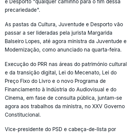
e Desporto "qualquer caminho para o fim dessa
precariedade".
As pastas da Cultura, Juventude e Desporto vão
passar a ser lideradas pela jurista Margarida
Balseiro Lopes, até agora ministra da Juventude e
Modernização, como anunciado na quarta-feira.
Execução do PRR nas áreas do património cultural
e da transição digital, Lei do Mecenato, Lei do
Preço Fixo do Livro e o novo Programa de
Financiamento à Indústria do Audiovisual e do
Cinema, em fase de consulta pública, juntam-se
agora aos trabalhos da ministra, no XXV Governo
Constitucional.
Vice-presidente do PSD e cabeça-de-lista por