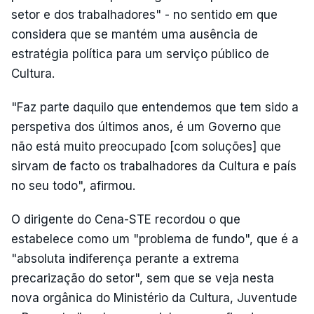
setor e dos trabalhadores" - no sentido em que
considera que se mantém uma ausência de
estratégia política para um serviço público de
Cultura.
"Faz parte daquilo que entendemos que tem sido a
perspetiva dos últimos anos, é um Governo que
não está muito preocupado [com soluções] que
sirvam de facto os trabalhadores da Cultura e país
no seu todo", afirmou.
O dirigente do Cena-STE recordou o que
estabelece como um "problema de fundo", que é a
"absoluta indiferença perante a extrema
precarização do setor", sem que se veja nesta
nova orgânica do Ministério da Cultura, Juventude