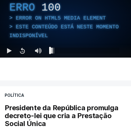
ERRO
100
ERROR ON HTML5 MEDIA ELEMENT
ESTE CONTEÚDO ESTÁ NESTE MOMENTO
INDISPONÍVEL
POLÍTICA
Presidente da República promulga
decreto-lei que cria a Prestação
Social Única