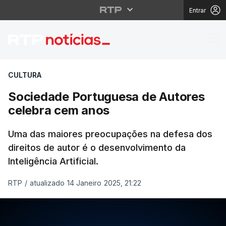
Entrar
Sociedade Portuguesa
CULTURA
Sociedade Portuguesa de Autores
celebra cem anos
Uma das maiores preocupações na defesa dos
direitos de autor é o desenvolvimento da
Inteligência Artificial.
RTP
/
atualizado 14 Janeiro 2025, 21:22