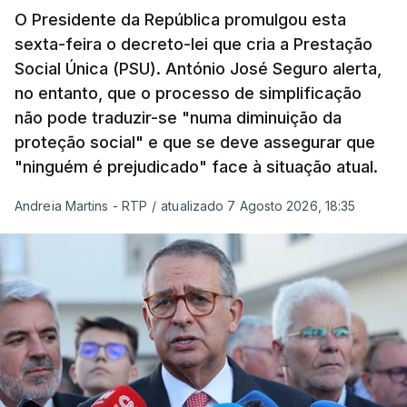
O Presidente da República promulgou esta
sexta-feira o decreto-lei que cria a Prestação
Social Única (PSU). António José Seguro alerta,
no entanto, que o processo de simplificação
não pode traduzir-se "numa diminuição da
proteção social" e que se deve assegurar que
"ninguém é prejudicado" face à situação atual.
Andreia Martins - RTP
/
atualizado 7 Agosto 2026, 18:35