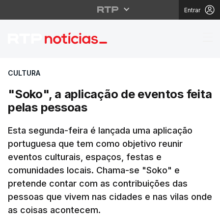
Entrar
"Soko", a aplicação de
CULTURA
"Soko", a aplicação de eventos feita
pelas pessoas
Esta segunda-feira é lançada uma aplicação
portuguesa que tem como objetivo reunir
eventos culturais, espaços, festas e
comunidades locais. Chama-se "Soko" e
pretende contar com as contribuições das
pessoas que vivem nas cidades e nas vilas onde
as coisas acontecem.