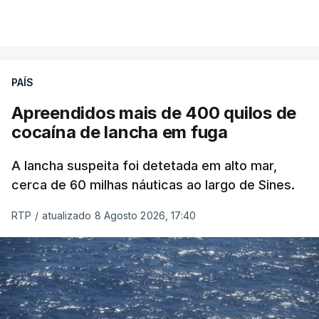
PAÍS
Apreendidos mais de 400 quilos de
cocaína de lancha em fuga
A lancha suspeita foi detetada em alto mar,
cerca de 60 milhas náuticas ao largo de Sines.
RTP
/
atualizado 8 Agosto 2026, 17:40