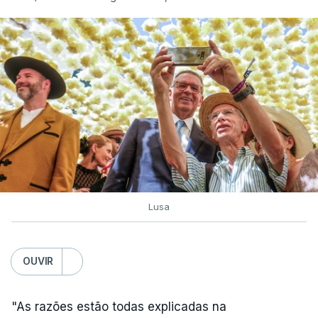
Lusa
OUVIR
"As razões estão todas explicadas na