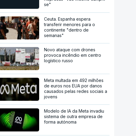
se"
Ceuta. Espanha espera
transferir menores para o
continente "dentro de
semanas"
Novo ataque com drones
provoca incêndio em centro
logístico russo
Meta multada em 492 milhões
de euros nos EUA por danos
causados pelas redes sociais a
jovens
Modelo de IA da Meta invadiu
sistema de outra empresa de
forma autónoma