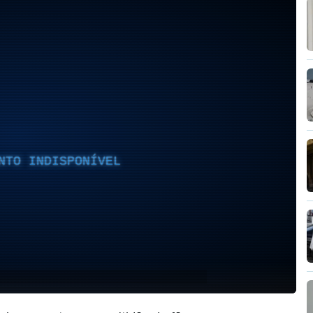
NTO INDISPONÍVEL