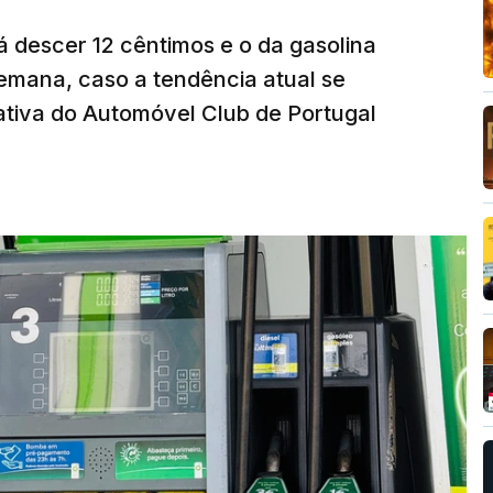
á descer 12 cêntimos e o da gasolina
emana, caso a tendência atual se
tiva do Automóvel Club de Portugal