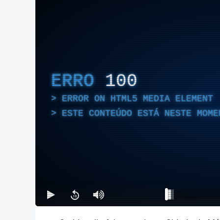
ERRO
100
ERROR ON HTML5 MEDIA ELEMENT
ESTE CONTEÚDO ESTÁ NESTE MOME