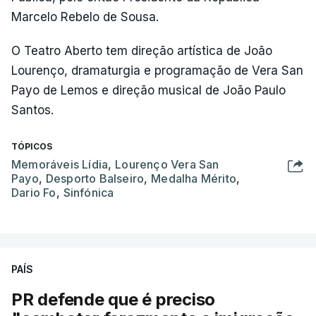
Marcelo Rebelo de Sousa.
O Teatro Aberto tem direção artística de João
Lourenço, dramaturgia e programação de Vera San
Payo de Lemos e direção musical de João Paulo
Santos.
TÓPICOS
Memoráveis Lídia
,
Lourenço Vera San
Payo
,
Desporto Balseiro
,
Medalha Mérito
,
Dario Fo
,
Sinfónica
PAÍS
PR defende que é preciso