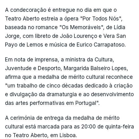
A condecoração é entregue no dia em que o
Teatro Aberto estreia a ópera "Por Todos Nós",
baseada no romance "Os Memoráveis", de Lídia
Jorge, com libreto de João Lourenço e Vera San
Payo de Lemos e música de Eurico Carrapatoso.
Em nota de imprensa, a ministra da Cultura,
Juventude e Desporto, Margarida Balseiro Lopes,
afirma que a medalha de mérito cultural reconhece
"um trabalho de cinco décadas dedicado à criação
e divulgação da dramaturgia e ao desenvolvimento
das artes performativas em Portugal".
A cerimónia de entrega da medalha de mérito
cultural está marcada para as 20:00 de quinta-feira
no Teatro Aberto, em Lisboa.