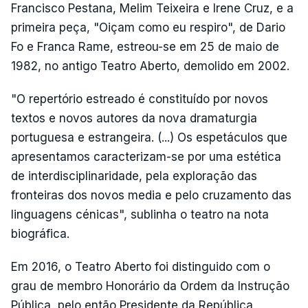
Francisco Pestana, Melim Teixeira e Irene Cruz, e a
primeira peça, "Oiçam como eu respiro", de Dario
Fo e Franca Rame, estreou-se em 25 de maio de
1982, no antigo Teatro Aberto, demolido em 2002.
"O repertório estreado é constituído por novos
textos e novos autores da nova dramaturgia
portuguesa e estrangeira. (...) Os espetáculos que
apresentamos caracterizam-se por uma estética
de interdisciplinaridade, pela exploração das
fronteiras dos novos media e pelo cruzamento das
linguagens cénicas", sublinha o teatro na nota
biográfica.
Em 2016, o Teatro Aberto foi distinguido com o
grau de membro Honorário da Ordem da Instrução
Pública, pelo então Presidente da República