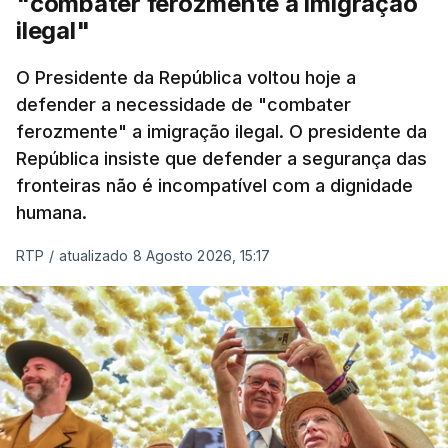
"combater ferozmente a imigração
ilegal"
O Presidente da República voltou hoje a
defender a necessidade de "combater
ferozmente" a imigração ilegal. O presidente da
República insiste que defender a segurança das
fronteiras não é incompatível com a dignidade
humana.
RTP
/
atualizado 8 Agosto 2026, 15:17