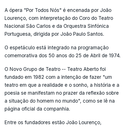
A ópera "Por Todos Nós" é encenada por João
Lourenço, com interpretação do Coro do Teatro
Nacional São Carlos e da Orquestra Sinfónica
Portuguesa, dirigida por João Paulo Santos.
O espetáculo está integrado na programação
comemorativa dos 50 anos do 25 de Abril de 1974.
O Novo Grupo de Teatro -- Teatro Aberto foi
fundado em 1982 com a intenção de fazer "um
teatro em que a realidade e o sonho, a história e a
poesia se manifestam no prazer da reflexão sobre
a situação do homem no mundo", como se lê na
página oficial da companhia.
Entre os fundadores estão João Lourenço,