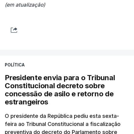
(em atualização)
POLÍTICA
Presidente envia para o Tribunal
Constitucional decreto sobre
concessão de asilo e retorno de
estrangeiros
O presidente da República pediu esta sexta-
feira ao Tribunal Constitucional a fiscalização
preventiva do decreto do Parlamento sobre