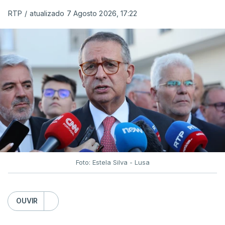
RTP
/
atualizado 7 Agosto 2026, 17:22
Foto: Estela Silva - Lusa
OUVIR