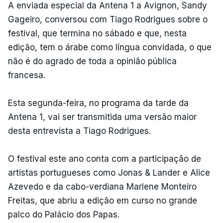
A enviada especial da Antena 1 a Avignon, Sandy
Gageiro, conversou com Tiago Rodrigues sobre o
festival, que termina no sábado e que, nesta
edição, tem o árabe como língua convidada, o que
não é do agrado de toda a opinião pública
francesa.
Esta segunda-feira, no programa da tarde da
Antena 1, vai ser transmitida uma versão maior
desta entrevista a Tiago Rodrigues.
O festival este ano conta com a participação de
artistas portugueses como Jonas & Lander e Alice
Azevedo e da cabo-verdiana Marlene Monteiro
Freitas, que abriu a edição em curso no grande
palco do Palácio dos Papas.