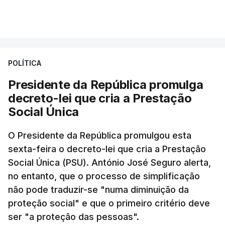
POLÍTICA
Presidente da República promulga
decreto-lei que cria a Prestação
Social Única
O Presidente da República promulgou esta
sexta-feira o decreto-lei que cria a Prestação
Social Única (PSU). António José Seguro alerta,
no entanto, que o processo de simplificação
não pode traduzir-se "numa diminuição da
proteção social" e que o primeiro critério deve
ser "a proteção das pessoas".