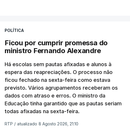
POLÍTICA
Ficou por cumprir promessa do
ministro Fernando Alexandre
Há escolas sem pautas afixadas e alunos à
espera das reapreciações. O processo não
ficou fechado na sexta-feira como estava
previsto. Vários agrupamentos receberam os
dados com atraso e erros. O ministro da
Educação tinha garantido que as pautas seriam
todas afixadas na sexta-feira.
RTP
/
atualizado 8 Agosto 2026, 21:10