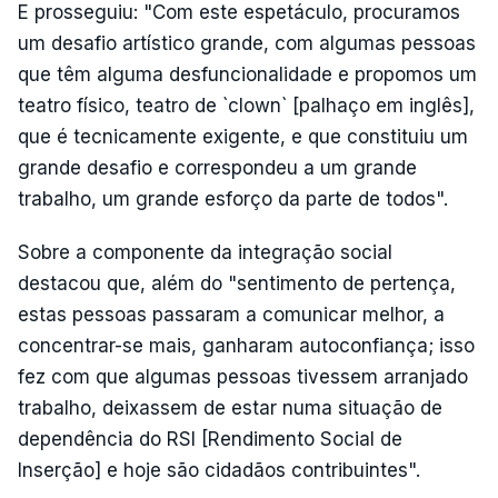
E prosseguiu: "Com este espetáculo, procuramos
um desafio artístico grande, com algumas pessoas
que têm alguma desfuncionalidade e propomos um
teatro físico, teatro de `clown` [palhaço em inglês],
que é tecnicamente exigente, e que constituiu um
grande desafio e correspondeu a um grande
trabalho, um grande esforço da parte de todos".
Sobre a componente da integração social
destacou que, além do "sentimento de pertença,
estas pessoas passaram a comunicar melhor, a
concentrar-se mais, ganharam autoconfiança; isso
fez com que algumas pessoas tivessem arranjado
trabalho, deixassem de estar numa situação de
dependência do RSI [Rendimento Social de
Inserção] e hoje são cidadãos contribuintes".