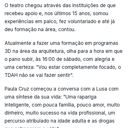
O teatro chegou através das instituições de que
recebeu apoio e, nos últimos 15 anos, somou
experiências em palco, fez voluntariado e até já
deu formação na área, contou.
Atualmente a fazer uma formação em programas
3D na área da arquitetura, olha para a hora em que
o pano subir, às 16:00 de sábado, com alegria e
uma certeza: "Vou estar completamente focado, o
TDAH não se vai fazer sentir".
Paula Cruz começou a conversa com a Lusa com
uma síntese da sua vida: "Uma rapariga
inteligente, com pouca família, pouco amor, muito
dinheiro, muito sucesso na vida profissional, um
percurso atribulado na idade adulta e as drogas