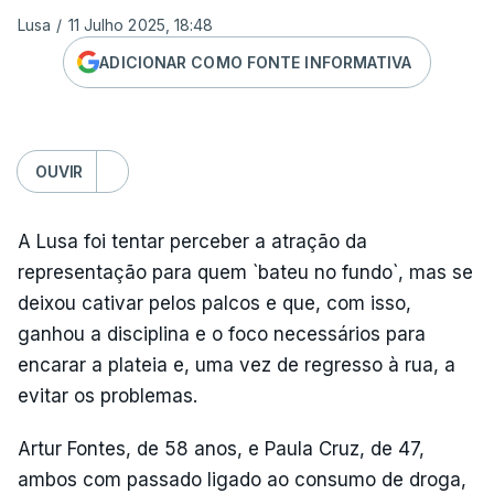
Lusa
/
11 Julho 2025, 18:48
ADICIONAR COMO FONTE INFORMATIVA
OUVIR
A Lusa foi tentar perceber a atração da
representação para quem `bateu no fundo`, mas se
deixou cativar pelos palcos e que, com isso,
ganhou a disciplina e o foco necessários para
encarar a plateia e, uma vez de regresso à rua, a
evitar os problemas.
Artur Fontes, de 58 anos, e Paula Cruz, de 47,
ambos com passado ligado ao consumo de droga,