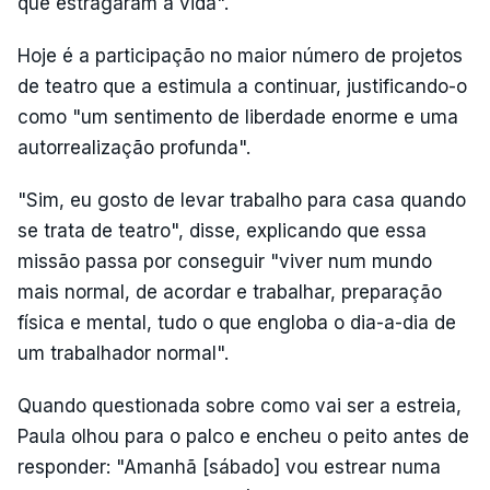
que estragaram a vida".
Hoje é a participação no maior número de projetos
de teatro que a estimula a continuar, justificando-o
como "um sentimento de liberdade enorme e uma
autorrealização profunda".
"Sim, eu gosto de levar trabalho para casa quando
se trata de teatro", disse, explicando que essa
missão passa por conseguir "viver num mundo
mais normal, de acordar e trabalhar, preparação
física e mental, tudo o que engloba o dia-a-dia de
um trabalhador normal".
Quando questionada sobre como vai ser a estreia,
Paula olhou para o palco e encheu o peito antes de
responder: "Amanhã [sábado] vou estrear numa