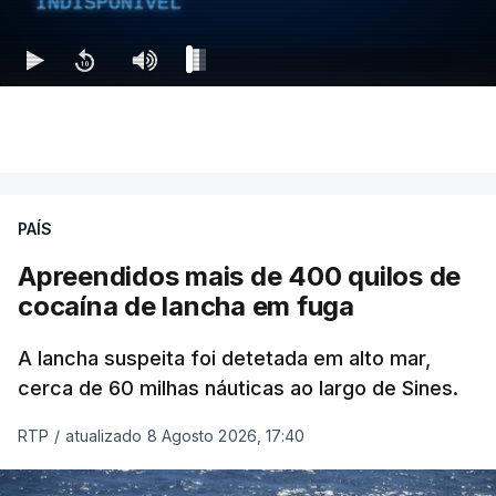
INDISPONÍVEL
PAÍS
Apreendidos mais de 400 quilos de
cocaína de lancha em fuga
A lancha suspeita foi detetada em alto mar,
cerca de 60 milhas náuticas ao largo de Sines.
RTP
/
atualizado 8 Agosto 2026, 17:40