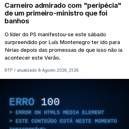
Carneiro admirado com "peripécia"
de um primeiro-ministro que foi
banhos
O líder do PS manifestou-se este sábado
surpreendido por Luís Montenegro ter ido para
férias depois das promessas de que isso não ia
acontecer este Verão.
RTP
/
atualizado 8 Agosto 2026, 21:26
ERRO
100
ERROR ON HTML5 MEDIA ELEMENT
ESTE CONTEÚDO ESTÁ NESTE MOMENTO