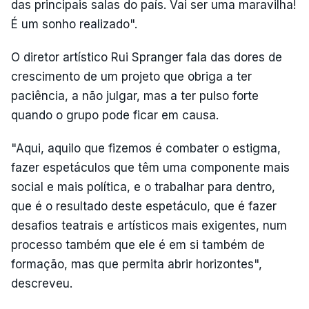
das principais salas do país. Vai ser uma maravilha!
É um sonho realizado".
O diretor artístico Rui Spranger fala das dores de
crescimento de um projeto que obriga a ter
paciência, a não julgar, mas a ter pulso forte
quando o grupo pode ficar em causa.
"Aqui, aquilo que fizemos é combater o estigma,
fazer espetáculos que têm uma componente mais
social e mais política, e o trabalhar para dentro,
que é o resultado deste espetáculo, que é fazer
desafios teatrais e artísticos mais exigentes, num
processo também que ele é em si também de
formação, mas que permita abrir horizontes",
descreveu.