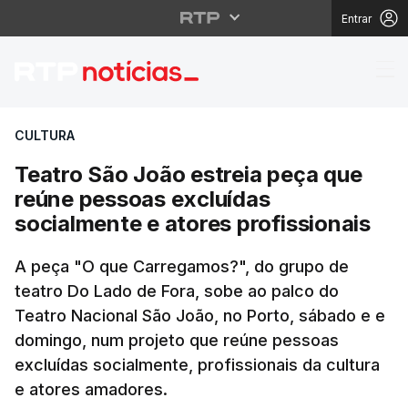
Entrar
Teatro São João estrei
CULTURA
Teatro São João estreia peça que
reúne pessoas excluídas
socialmente e atores profissionais
A peça "O que Carregamos?", do grupo de
teatro Do Lado de Fora, sobe ao palco do
Teatro Nacional São João, no Porto, sábado e e
domingo, num projeto que reúne pessoas
excluídas socialmente, profissionais da cultura
e atores amadores.