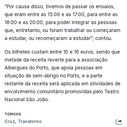
"Por causa disso, tivemos de passar os ensaios,
que eram entre as 15:00 e as 17:00, para entre as
18:00 e as 20:00, para poder integrar as pessoas
que, entretanto, ou foram trabalhar ou começaram
a estudar, ou recomeçaram a estudar", contou.
Os bilhetes custam entre 10 e 16 euros, sendo que
metade da receita reverte para a associação
Albergues do Porto, que apoia pessoas em
situação de sem-abrigo no Porto, e a parte
restante da receita será aplicada em atividades de
envolvimento comunitário promovidas pelo Teatro
Nacional São João.
TÓPICOS
Cruz
,
Transtorno