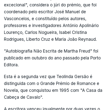
excecional", considera o júri do prémio, que foi
coordenado pelo escritor José Manuel de
Vasconcelos, e constituído pelos autores,
professores e investigadores António Apolinário
Lourenço, Carlos Nogueira, Isabel Cristina
Rodrigues, Liberto Cruz e Maria João Reynaud.
"Autobiografia Não Escrita de Martha Freud" foi
publicado em outubro do ano passado pela Porto
Editora.
Esta é a segunda vez que Teolinda Gersão é
distinguida com o Grande Prémio de Romance e
Novela, que conquistou em 1995 com "A Casa da
Cabeça de Cavalo".
A escritora venceu igualmente por duas vezes o