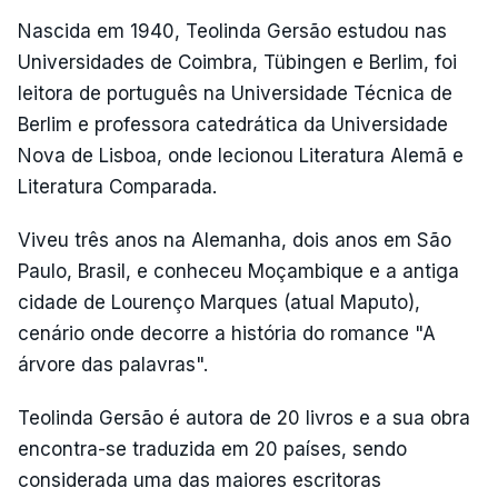
Nascida em 1940, Teolinda Gersão estudou nas
Universidades de Coimbra, Tübingen e Berlim, foi
leitora de português na Universidade Técnica de
Berlim e professora catedrática da Universidade
Nova de Lisboa, onde lecionou Literatura Alemã e
Literatura Comparada.
Viveu três anos na Alemanha, dois anos em São
Paulo, Brasil, e conheceu Moçambique e a antiga
cidade de Lourenço Marques (atual Maputo),
cenário onde decorre a história do romance "A
árvore das palavras".
Teolinda Gersão é autora de 20 livros e a sua obra
encontra-se traduzida em 20 países, sendo
considerada uma das maiores escritoras