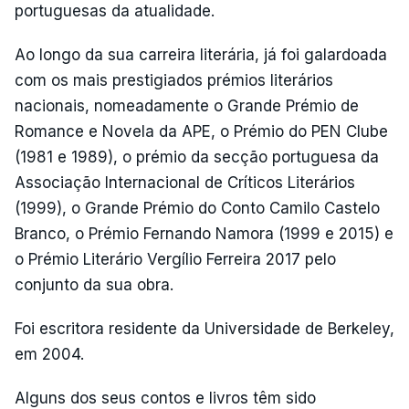
portuguesas da atualidade.
Ao longo da sua carreira literária, já foi galardoada
com os mais prestigiados prémios literários
nacionais, nomeadamente o Grande Prémio de
Romance e Novela da APE, o Prémio do PEN Clube
(1981 e 1989), o prémio da secção portuguesa da
Associação Internacional de Críticos Literários
(1999), o Grande Prémio do Conto Camilo Castelo
Branco, o Prémio Fernando Namora (1999 e 2015) e
o Prémio Literário Vergílio Ferreira 2017 pelo
conjunto da sua obra.
Foi escritora residente da Universidade de Berkeley,
em 2004.
Alguns dos seus contos e livros têm sido