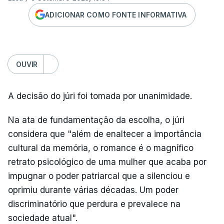
ADICIONAR COMO FONTE INFORMATIVA
OUVIR
A decisão do júri foi tomada por unanimidade.
Na ata de fundamentação da escolha, o júri
considera que "além de enaltecer a importância
cultural da memória, o romance é o magnífico
retrato psicológico de uma mulher que acaba por
impugnar o poder patriarcal que a silenciou e
oprimiu durante várias décadas. Um poder
discriminatório que perdura e prevalece na
sociedade atual".