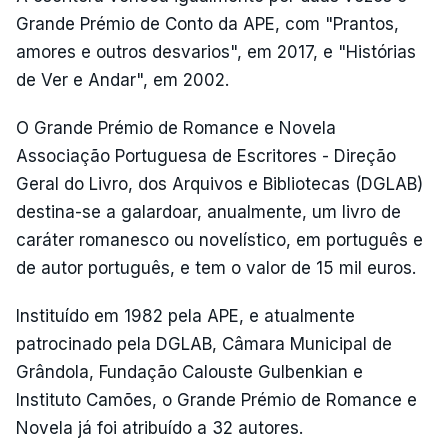
Grande Prémio de Conto da APE, com "Prantos,
amores e outros desvarios", em 2017, e "Histórias
de Ver e Andar", em 2002.
O Grande Prémio de Romance e Novela
Associação Portuguesa de Escritores - Direção
Geral do Livro, dos Arquivos e Bibliotecas (DGLAB)
destina-se a galardoar, anualmente, um livro de
caráter romanesco ou novelístico, em português e
de autor português, e tem o valor de 15 mil euros.
Instituído em 1982 pela APE, e atualmente
patrocinado pela DGLAB, Câmara Municipal de
Grândola, Fundação Calouste Gulbenkian e
Instituto Camões, o Grande Prémio de Romance e
Novela já foi atribuído a 32 autores.