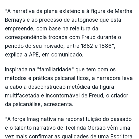
"A narrativa dá plena existência à figura de Martha
Bernays e ao processo de autognose que esta
empreende, com base na releitura da
correspondência trocada com Freud durante o
período do seu noivado, entre 1882 e 1886",
explica a APE, em comunicado.
Inspirada na "familiaridade" que tem com os
métodos e práticas psicanalíticos, a narradora leva
a cabo a desconstrução metódica da figura
multifacetada e incontornável de Freud, o criador
da psicanálise, acrescenta.
"A força imaginativa na reconstituição do passado
e o talento narrativo de Teolinda Gersão vêm uma
vez mais confirmar as qualidades de uma Escritora