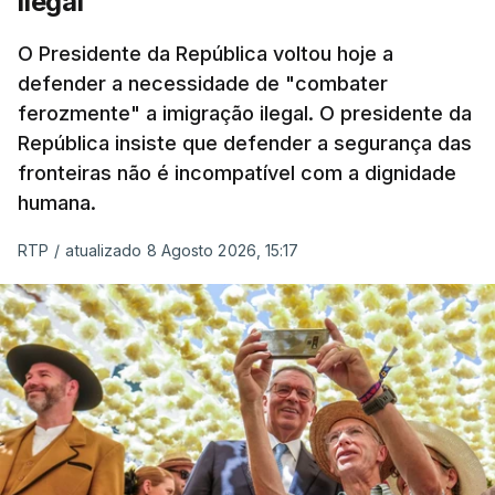
ilegal"
O Presidente da República voltou hoje a
defender a necessidade de "combater
ferozmente" a imigração ilegal. O presidente da
República insiste que defender a segurança das
fronteiras não é incompatível com a dignidade
humana.
RTP
/
atualizado 8 Agosto 2026, 15:17