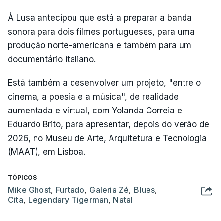
À Lusa antecipou que está a preparar a banda
sonora para dois filmes portugueses, para uma
produção norte-americana e também para um
documentário italiano.
Está também a desenvolver um projeto, "entre o
cinema, a poesia e a música", de realidade
aumentada e virtual, com Yolanda Correia e
Eduardo Brito, para apresentar, depois do verão de
2026, no Museu de Arte, Arquitetura e Tecnologia
(MAAT), em Lisboa.
TÓPICOS
Mike Ghost
,
Furtado
,
Galeria Zé
,
Blues
,
Cita
,
Legendary Tigerman
,
Natal