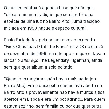
O músico contou à agência Lusa que não quis
"deixar cair uma tradição que sempre foi uma
espécie de uma luz no Bairro Alto"; uma tradição
iniciada em 1999 naquele espaço cultural.
Paulo Furtado fez pela primeira vez o concerto
"Fuck Christmas I Got The Blues" na ZDB no dia 25
de dezembro de 1999, num tempo em que estava a
lançar o
alter ego
The Legendary Tigerman, ainda
sem qualquer álbum a solo editado.
"Quando começámos não havia mais nada [no
Bairro Alto]. Era o único sítio que estava aberto no
Bairro Alto e provavelmente não havia muitos sítios
abertos em Lisboa e era um bocadinho... Para quem
estava sozinho, sem família ou por qualquer outra