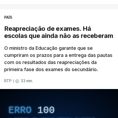
PAÍS
Reapreciação de exames. Há
escolas que ainda não as receberam
O ministro da Educação garante que se
cumpriram os prazos para a entrega das pautas
com os resultados das reapreciações da
primeira fase dos exames do secundário.
33 min.
RTP
/
ERRO
100