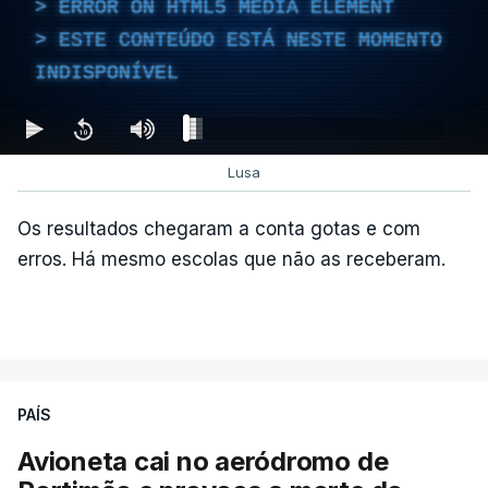
ERROR ON HTML5 MEDIA ELEMENT
ESTE CONTEÚDO ESTÁ NESTE MOMENTO
INDISPONÍVEL
Lusa
Os resultados chegaram a conta gotas e com
erros. Há mesmo escolas que não as receberam.
PAÍS
Avioneta cai no aeródromo de