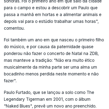
sonoras. Foi o primeiro ano em que saio da cidade
para o campo e estou a descobrir um Paulo que
passa a manhã em hortas e a alimentar animais e
depois vai para o estúdio trabalhar umas horas",
comentou.
Foi também um ano em que nasceu o primeiro filho
do músico, e por causa da paternidade quase
ponderou não fazer o concerto de Natal na ZDB,
mas manteve a tradição: "Não era muito ético
musicalmente da minha parte ser uma alma um
bocadinho menos perdida neste momento e não
fazer".
Paulo Furtado, que se lançou a solo como The
Legendary Tigerman em 2001, com o álbum
"Naked Blues", prevê um novo ano preenchido.