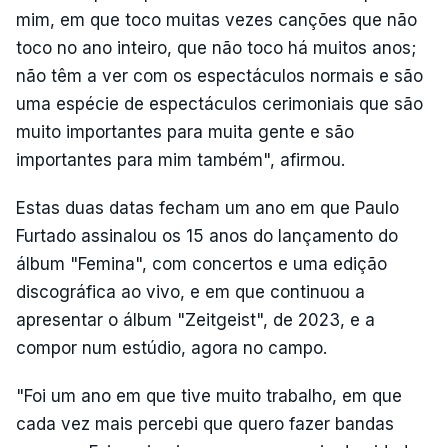
mim, em que toco muitas vezes canções que não
toco no ano inteiro, que não toco há muitos anos;
não têm a ver com os espectáculos normais e são
uma espécie de espectáculos cerimoniais que são
muito importantes para muita gente e são
importantes para mim também", afirmou.
Estas duas datas fecham um ano em que Paulo
Furtado assinalou os 15 anos do lançamento do
álbum "Femina", com concertos e uma edição
discográfica ao vivo, e em que continuou a
apresentar o álbum "Zeitgeist", de 2023, e a
compor num estúdio, agora no campo.
"Foi um ano em que tive muito trabalho, em que
cada vez mais percebi que quero fazer bandas