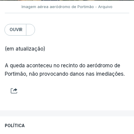
Imagem aérea aeródromo de Portimão - Arquivo
OUVIR
(em atualização)
A queda aconteceu no recinto do aeródromo de
Portimão, não provocando danos nas imediações.
POLÍTICA