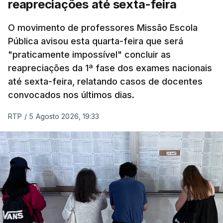
reapreciações até sexta-feira
O movimento de professores Missão Escola
Pública avisou esta quarta-feira que será
"praticamente impossível" concluir as
reapreciações da 1ª fase dos exames nacionais
até sexta-feira, relatando casos de docentes
convocados nos últimos dias.
RTP
/
5 Agosto 2026, 19:33