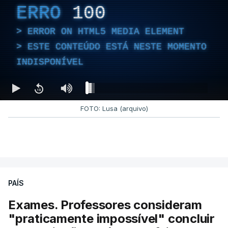
ERRO
100
ERROR ON HTML5 MEDIA ELEMENT
ESTE CONTEÚDO ESTÁ NESTE MOMENTO
INDISPONÍVEL
FOTO: Lusa (arquivo)
PAÍS
Exames. Professores consideram
"praticamente impossível" concluir