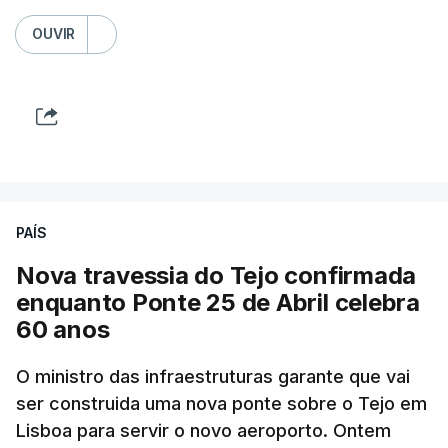
OUVIR
PAÍS
Nova travessia do Tejo confirmada
enquanto Ponte 25 de Abril celebra
60 anos
O ministro das infraestruturas garante que vai
ser construida uma nova ponte sobre o Tejo em
Lisboa para servir o novo aeroporto. Ontem