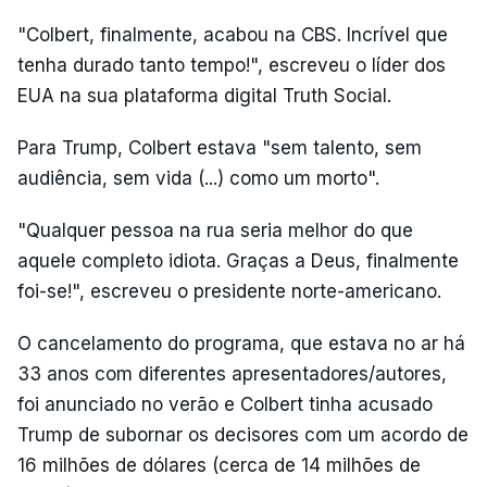
"Colbert, finalmente, acabou na CBS. Incrível que
tenha durado tanto tempo!", escreveu o líder dos
EUA na sua plataforma digital Truth Social.
Para Trump, Colbert estava "sem talento, sem
audiência, sem vida (...) como um morto".
"Qualquer pessoa na rua seria melhor do que
aquele completo idiota. Graças a Deus, finalmente
foi-se!", escreveu o presidente norte-americano.
O cancelamento do programa, que estava no ar há
33 anos com diferentes apresentadores/autores,
foi anunciado no verão e Colbert tinha acusado
Trump de subornar os decisores com um acordo de
16 milhões de dólares (cerca de 14 milhões de