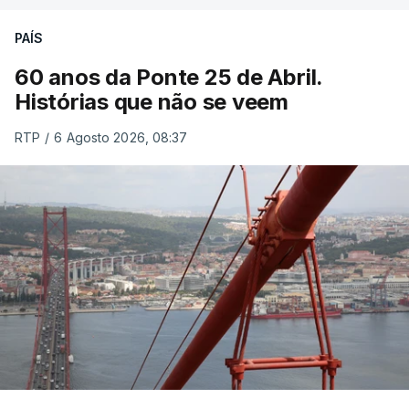
PAÍS
60 anos da Ponte 25 de Abril.
Histórias que não se veem
RTP
/
6 Agosto 2026, 08:37