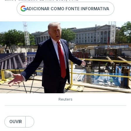
ADICIONAR COMO FONTE INFORMATIVA
Reuters
OUVIR