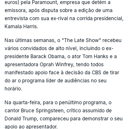
euros) pela Paramount, empresa que detém a
emissora, após disputa sobre a edição de uma
entrevista com sua ex-rival na corrida presidencial,
Kamala Harris.
Nas últimas semanas, o "The Late Show" recebeu
vários convidados de alto nível, incluindo o ex-
presidente Barack Obama, o ator Tom Hanks e a
apresentadora Oprah Winfrey, tendo todos
manifestado apoio face à decisão da CBS de tirar
do ar o programa líder de audiências no seu
horário.
Na quarta-feira, para o penúltimo programa, o
cantor Bruce Springsteen, crítico assumido de
Donald Trump, compareceu para demonstrar o seu
apoio ao apresentador.