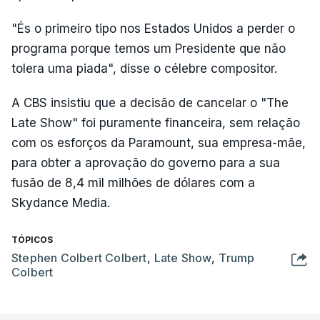
"És o primeiro tipo nos Estados Unidos a perder o
programa porque temos um Presidente que não
tolera uma piada", disse o célebre compositor.
A CBS insistiu que a decisão de cancelar o "The
Late Show" foi puramente financeira, sem relação
com os esforços da Paramount, sua empresa-mãe,
para obter a aprovação do governo para a sua
fusão de 8,4 mil milhões de dólares com a
Skydance Media.
TÓPICOS
Stephen Colbert Colbert
,
Late Show
,
Trump
Colbert