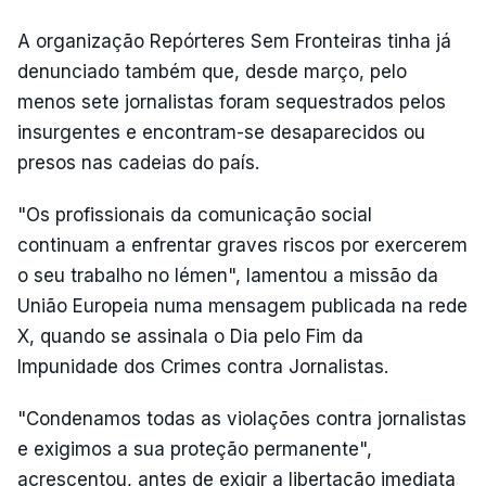
A organização Repórteres Sem Fronteiras tinha já
denunciado também que, desde março, pelo
menos sete jornalistas foram sequestrados pelos
insurgentes e encontram-se desaparecidos ou
presos nas cadeias do país.
"Os profissionais da comunicação social
continuam a enfrentar graves riscos por exercerem
o seu trabalho no Iémen", lamentou a missão da
União Europeia numa mensagem publicada na rede
X, quando se assinala o Dia pelo Fim da
Impunidade dos Crimes contra Jornalistas.
"Condenamos todas as violações contra jornalistas
e exigimos a sua proteção permanente",
acrescentou, antes de exigir a libertação imediata