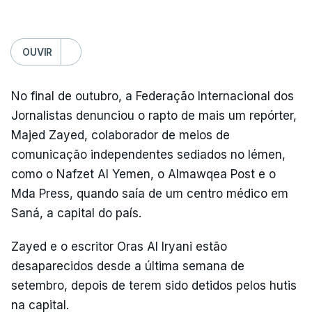
OUVIR
No final de outubro, a Federação Internacional dos
Jornalistas denunciou o rapto de mais um repórter,
Majed Zayed, colaborador de meios de
comunicação independentes sediados no Iémen,
como o Nafzet Al Yemen, o Almawqea Post e o
Mda Press, quando saía de um centro médico em
Saná, a capital do país.
Zayed e o escritor Oras Al Iryani estão
desaparecidos desde a última semana de
setembro, depois de terem sido detidos pelos hutis
na capital.