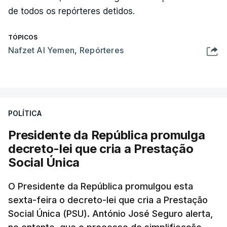
de todos os repórteres detidos.
TÓPICOS
Nafzet Al Yemen
,
Repórteres
POLÍTICA
Presidente da República promulga
decreto-lei que cria a Prestação
Social Única
O Presidente da República promulgou esta
sexta-feira o decreto-lei que cria a Prestação
Social Única (PSU). António José Seguro alerta,