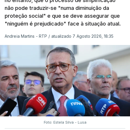
no entanto, que o processo de simplificação
não pode traduzir-se "numa diminuição da
proteção social" e que se deve assegurar que
"ninguém é prejudicado" face à situação atual.
Andreia Martins - RTP
/
atualizado 7 Agosto 2026, 18:35
Foto: Estela Silva - Lusa