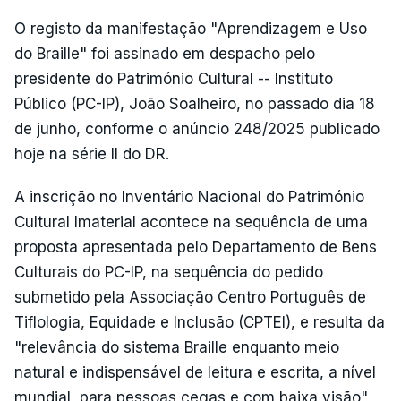
O registo da manifestação "Aprendizagem e Uso
do Braille" foi assinado em despacho pelo
presidente do Património Cultural -- Instituto
Público (PC-IP), João Soalheiro, no passado dia 18
de junho, conforme o anúncio 248/2025 publicado
hoje na série II do DR.
A inscrição no Inventário Nacional do Património
Cultural Imaterial acontece na sequência de uma
proposta apresentada pelo Departamento de Bens
Culturais do PC-IP, na sequência do pedido
submetido pela Associação Centro Português de
Tiflologia, Equidade e Inclusão (CPTEI), e resulta da
"relevância do sistema Braille enquanto meio
natural e indispensável de leitura e escrita, a nível
mundial, para pessoas cegas e com baixa visão",