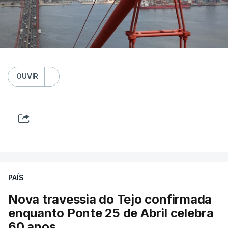
OUVIR
PAÍS
Nova travessia do Tejo confirmada
enquanto Ponte 25 de Abril celebra
60 anos