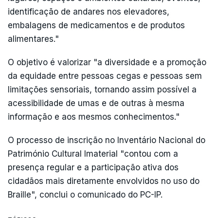
identificação de andares nos elevadores,
embalagens de medicamentos e de produtos
alimentares."
O objetivo é valorizar "a diversidade e a promoção
da equidade entre pessoas cegas e pessoas sem
limitações sensoriais, tornando assim possível a
acessibilidade de umas e de outras à mesma
informação e aos mesmos conhecimentos."
O processo de inscrição no Inventário Nacional do
Património Cultural Imaterial "contou com a
presença regular e a participação ativa dos
cidadãos mais diretamente envolvidos no uso do
Braille", conclui o comunicado do PC-IP.