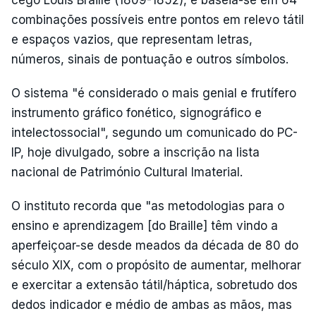
combinações possíveis entre pontos em relevo tátil
e espaços vazios, que representam letras,
números, sinais de pontuação e outros símbolos.
O sistema "é considerado o mais genial e frutífero
instrumento gráfico fonético, signográfico e
intelectossocial", segundo um comunicado do PC-
IP, hoje divulgado, sobre a inscrição na lista
nacional de Património Cultural Imaterial.
O instituto recorda que "as metodologias para o
ensino e aprendizagem [do Braille] têm vindo a
aperfeiçoar-se desde meados da década de 80 do
século XIX, com o propósito de aumentar, melhorar
e exercitar a extensão tátil/háptica, sobretudo dos
dedos indicador e médio de ambas as mãos, mas