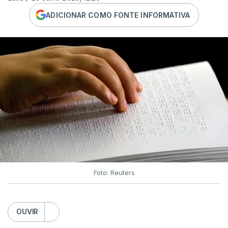
ADICIONAR COMO FONTE INFORMATIVA
Foto: Reuters
OUVIR