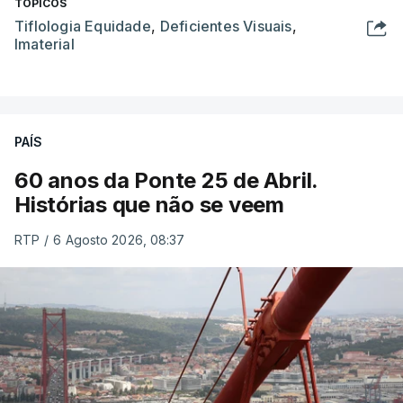
TÓPICOS
Tiflologia Equidade
,
Deficientes Visuais
,
Imaterial
PAÍS
60 anos da Ponte 25 de Abril.
Histórias que não se veem
RTP
/
6 Agosto 2026, 08:37