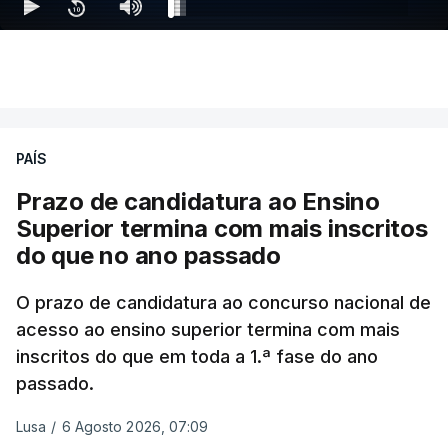
PAÍS
Prazo de candidatura ao Ensino
Superior termina com mais inscritos
do que no ano passado
O prazo de candidatura ao concurso nacional de
acesso ao ensino superior termina com mais
inscritos do que em toda a 1.ª fase do ano
passado.
Lusa
/
6 Agosto 2026, 07:09