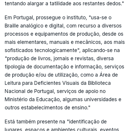
tentando alargar a tatilidade aos restantes dedos."
Em Portugal, prossegue o instituto, "usa-se o
Braille analógico e digital, com recurso a diversos
processos e equipamentos de produção, desde os
mais elementares, manuais e mecânicos, aos mais
sofisticados tecnologicamente", aplicando-se na
"produção de livros, jornais e revistas, diversa
tipologia de documentação e informação, serviços
de produção e/ou de utilização, como a Área de
Leitura para Deficientes Visuais da Biblioteca
Nacional de Portugal, serviços de apoio no
Ministério da Educação, algumas universidades e
outros estabelecimentos de ensino."
Está também presente na "identificação de
lugares, espaços e ambientes culturais, eventos,