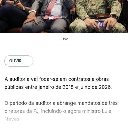
Lusa
OUVIR
A auditoria vai focar-se em contratos e obras
públicas entre janeiro de 2018 e julho de 2026.
O período da auditoria abrange mandatos de três
diretores da PJ, incluindo o agora ministro Luís
Neves.