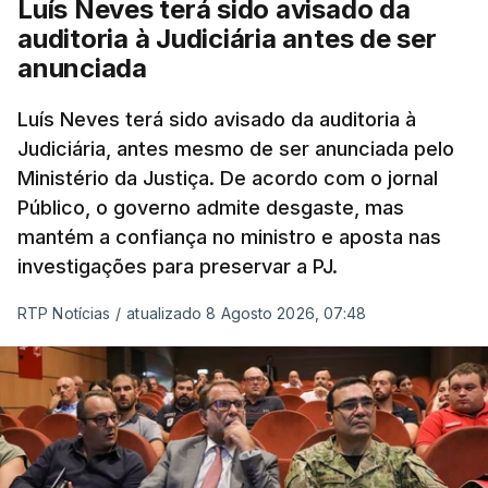
Luís Neves terá sido avisado da
auditoria à Judiciária antes de ser
anunciada
Luís Neves terá sido avisado da auditoria à
Judiciária, antes mesmo de ser anunciada pelo
Ministério da Justiça. De acordo com o jornal
Público, o governo admite desgaste, mas
mantém a confiança no ministro e aposta nas
investigações para preservar a PJ.
RTP Notícias
/
atualizado 8 Agosto 2026, 07:48