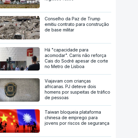
Conselho da Paz de Trump
emitiu contrato para construção
de base militar
Há "capacidade para
acomodar". Carris não reforça
Cais do Sodré apesar de corte
no Metro de Lisboa
Viajavam com crianças
africanas. PJ deteve dois
homens por suspeitas de tráfico
de pessoas
Taiwan bloqueia plataforma
chinesa de emprego para
jovens por riscos de segurança