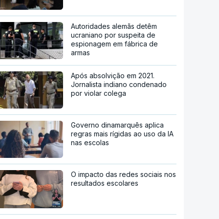
Autoridades alemãs detêm
ucraniano por suspeita de
espionagem em fábrica de
armas
Após absolvição em 2021.
Jornalista indiano condenado
por violar colega
Governo dinamarquês aplica
regras mais rígidas ao uso da IA
nas escolas
O impacto das redes sociais nos
resultados escolares