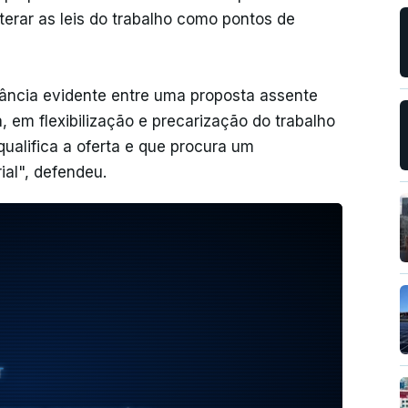
terar as leis do trabalho como pontos de
ância evidente entre uma proposta assente
em flexibilização e precarização do trabalho
qualifica a oferta e que procura um
ial", defendeu.
T