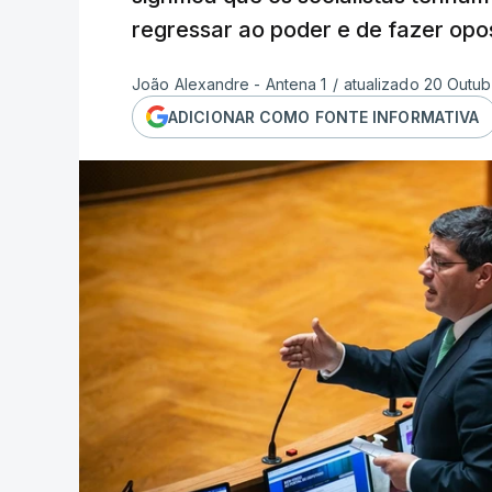
regressar ao poder e de fazer op
João Alexandre - Antena 1
/
atualizado 20 Outub
ADICIONAR COMO FONTE INFORMATIVA