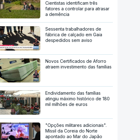
Cientistas identificam três
fatores a controlar para atrasar
a demência
Sessenta trabalhadores de
fábrica de calçado em Gaia
despedidos sem aviso
Novos Certificados de Aforro
atraem investimento das famílias
Endividamento das famílias
atingiu máximo histórico de 180
mil milhões de euros
"Opções militares adicionais".
Míssil da Coreia do Norte
apontado ao Mar do Japão