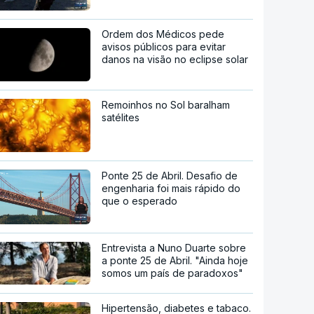
Ordem dos Médicos pede
avisos públicos para evitar
danos na visão no eclipse solar
Remoinhos no Sol baralham
satélites
Ponte 25 de Abril. Desafio de
engenharia foi mais rápido do
que o esperado
Entrevista a Nuno Duarte sobre
a ponte 25 de Abril. "Ainda hoje
somos um país de paradoxos"
Hipertensão, diabetes e tabaco.