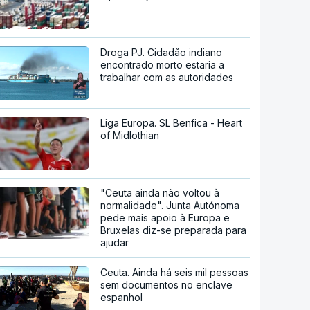
Droga PJ. Cidadão indiano
encontrado morto estaria a
trabalhar com as autoridades
Liga Europa. SL Benfica - Heart
of Midlothian
"Ceuta ainda não voltou à
normalidade". Junta Autónoma
pede mais apoio à Europa e
Bruxelas diz-se preparada para
ajudar
Ceuta. Ainda há seis mil pessoas
sem documentos no enclave
espanhol