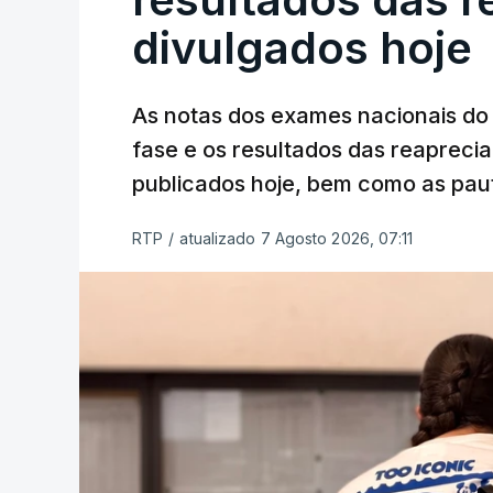
divulgados hoje
As notas dos exames nacionais do 
fase e os resultados das reaprecia
publicados hoje, bem como as paut
RTP
/
atualizado 7 Agosto 2026, 07:11