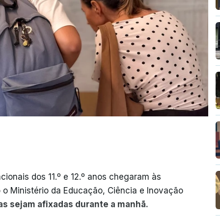
cionais dos 11.º e 12.º anos chegaram às
o o Ministério da Educação, Ciência e Inovação
as sejam afixadas durante a manhã.