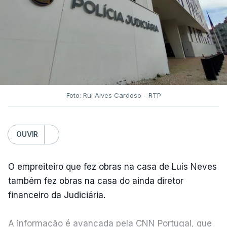
Foto: Rui Alves Cardoso - RTP
OUVIR
O empreiteiro que fez obras na casa de Luís Neves
também fez obras na casa do ainda diretor
financeiro da Judiciária.
A informação é avançada pela CNN Portugal, que