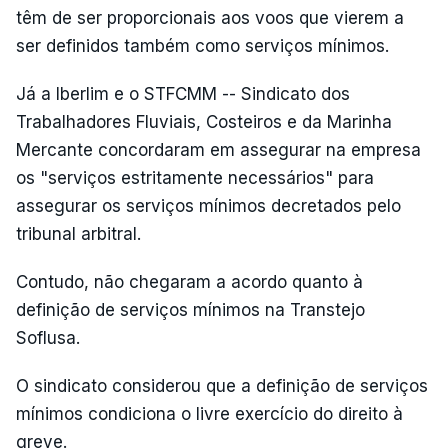
têm de ser proporcionais aos voos que vierem a
ser definidos também como serviços mínimos.
Já a Iberlim e o STFCMM -- Sindicato dos
Trabalhadores Fluviais, Costeiros e da Marinha
Mercante concordaram em assegurar na empresa
os "serviços estritamente necessários" para
assegurar os serviços mínimos decretados pelo
tribunal arbitral.
Contudo, não chegaram a acordo quanto à
definição de serviços mínimos na Transtejo
Soflusa.
O sindicato considerou que a definição de serviços
mínimos condiciona o livre exercício do direito à
greve.