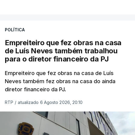
POLÍTICA
Empreiteiro que fez obras na casa
de Luís Neves também trabalhou
para o diretor financeiro da PJ
Empreiteiro que fez obras na casa de Luís
Neves também fez obras na casa do ainda
diretor financeiro da PJ.
RTP
/
atualizado 6 Agosto 2026, 20:10