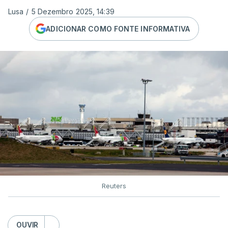
Lusa
/
5 Dezembro 2025, 14:39
ADICIONAR COMO FONTE INFORMATIVA
Reuters
OUVIR