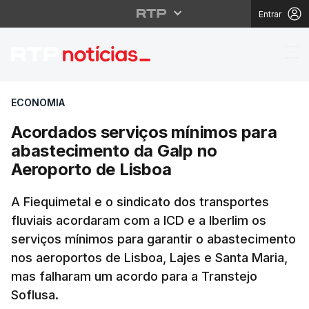
Entrar
Acordados serviços mí
ECONOMIA
Acordados serviços mínimos para
abastecimento da Galp no
Aeroporto de Lisboa
A Fiequimetal e o sindicato dos transportes
fluviais acordaram com a ICD e a Iberlim os
serviços mínimos para garantir o abastecimento
nos aeroportos de Lisboa, Lajes e Santa Maria,
mas falharam um acordo para a Transtejo
Soflusa.