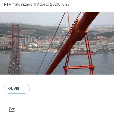
RTP
/
atualizado 6 Agosto 2026, 16:23
OUVIR