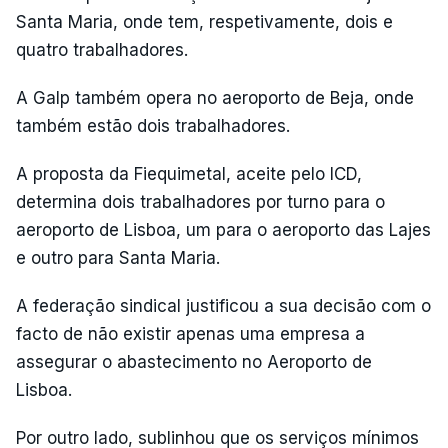
Santa Maria, onde tem, respetivamente, dois e
quatro trabalhadores.
A Galp também opera no aeroporto de Beja, onde
também estão dois trabalhadores.
A proposta da Fiequimetal, aceite pelo ICD,
determina dois trabalhadores por turno para o
aeroporto de Lisboa, um para o aeroporto das Lajes
e outro para Santa Maria.
A federação sindical justificou a sua decisão com o
facto de não existir apenas uma empresa a
assegurar o abastecimento no Aeroporto de
Lisboa.
Por outro lado, sublinhou que os serviços mínimos