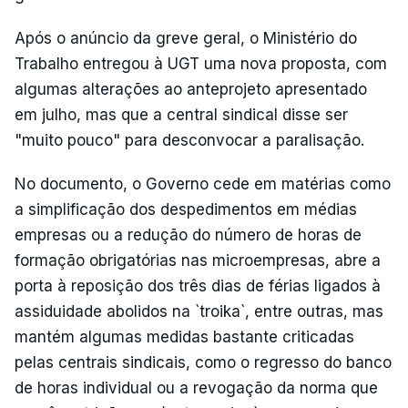
Após o anúncio da greve geral, o Ministério do
Trabalho entregou à UGT uma nova proposta, com
algumas alterações ao anteprojeto apresentado
em julho, mas que a central sindical disse ser
"muito pouco" para desconvocar a paralisação.
No documento, o Governo cede em matérias como
a simplificação dos despedimentos em médias
empresas ou a redução do número de horas de
formação obrigatórias nas microempresas, abre a
porta à reposição dos três dias de férias ligados à
assiduidade abolidos na `troika`, entre outras, mas
mantém algumas medidas bastante criticadas
pelas centrais sindicais, como o regresso do banco
de horas individual ou a revogação da norma que