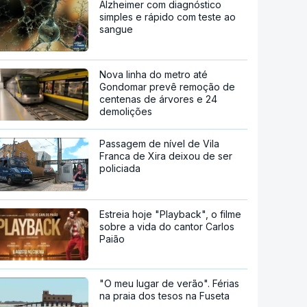
Alzheimer com diagnóstico
simples e rápido com teste ao
sangue
Nova linha do metro até
Gondomar prevê remoção de
centenas de árvores e 24
demolições
Passagem de nível de Vila
Franca de Xira deixou de ser
policiada
Estreia hoje "Playback", o filme
sobre a vida do cantor Carlos
Paião
"O meu lugar de verão". Férias
na praia dos tesos na Fuseta