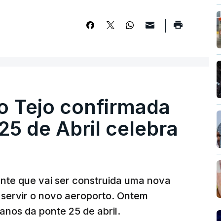
o Tejo confirmada
5 de Abril celebra
ante que vai ser construida uma nova
 servir o novo aeroporto. Ontem
nos da ponte 25 de abril.