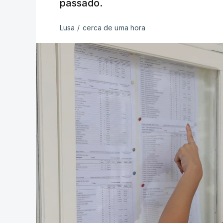
passado.
Lusa
/
cerca de uma hora