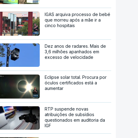
IGAS arquiva processo de bebé
que morreu após a mãe ir a
cinco hospitais
Dez anos de radares. Mais de
3,6 milhões apanhados em
excesso de velocidade
Eclipse solar total. Procura por
óculos certificados está a
aumentar
RTP suspende novas
atribuições de subsídios
questionados em auditoria da
IGF