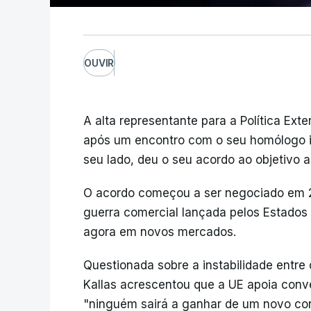
OUVIR
A alta representante para a Política Ext
após um encontro com o seu homólogo i
seu lado, deu o seu acordo ao objetivo 
O acordo começou a ser negociado em 
guerra comercial lançada pelos Estados
agora em novos mercados.
Questionada sobre a instabilidade entre 
Kallas acrescentou que a UE apoia conve
"ninguém sairá a ganhar de um novo conf