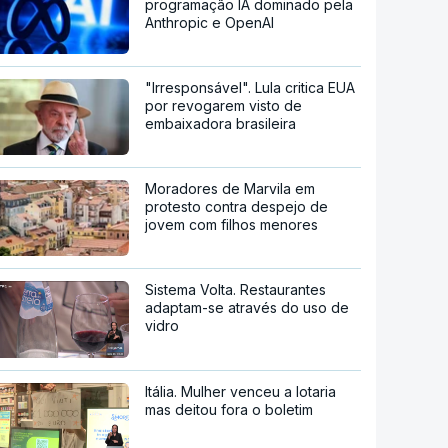
programação IA dominado pela
Anthropic e OpenAI
"Irresponsável". Lula critica EUA
por revogarem visto de
embaixadora brasileira
Moradores de Marvila em
protesto contra despejo de
jovem com filhos menores
Sistema Volta. Restaurantes
adaptam-se através do uso de
vidro
Itália. Mulher venceu a lotaria
mas deitou fora o boletim