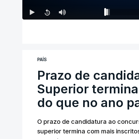
PAÍS
Prazo de candida
Superior termina
do que no ano p
O prazo de candidatura ao concur
superior termina com mais inscrito