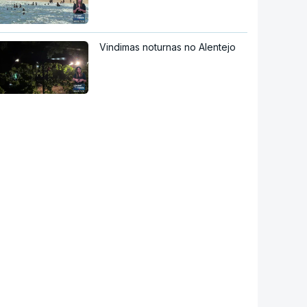
Vindimas noturnas no Alentejo