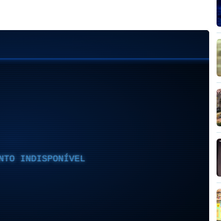
NTO INDISPONÍVEL