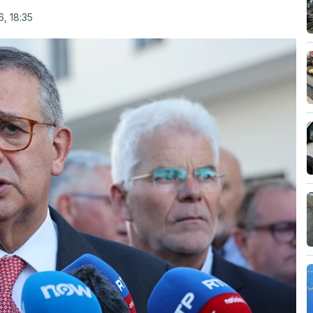
, 18:35