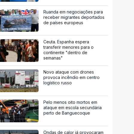
Ruanda em negociações para
receber migrantes deportados
de países europeus
Ceuta. Espanha espera
transferir menores para o
continente "dentro de
semanas"
Novo ataque com drones
provoca incêndio em centro
logístico russo
Pelo menos oito mortos em
ataque em escola secundária
perto de Banguecoque
Ondas de calor já provocaram