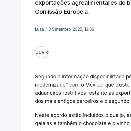
exportações agroalimentares do bl
Comissão Europeia.
Lusa
/
3 Setembro 2025, 13:39
OUVIR
Segundo a informação disponibilizada pe
modernizado" com o México, que existe 
aduaneiros restritivos restante às expo
dos mais antigos parceiros e o segundo 
Neste acordo estão incluídos o queijo, 
geleias e também o chocolate e o vinho.