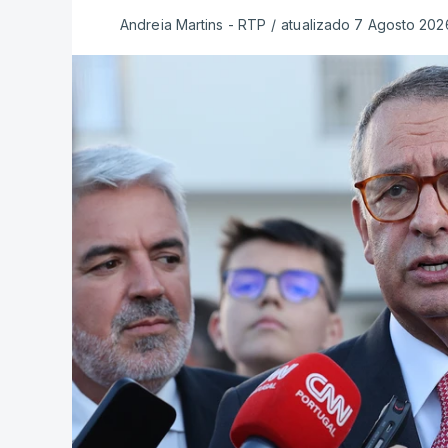
Andreia Martins - RTP
/
atualizado 7 Agosto 2026