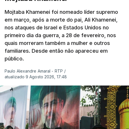
Mojtaba Khamenei foi nomeado líder supremo
em março, após a morte do pai, Ali Khamenei,
nos ataques de Israel e Estados Unidos no
primeiro dia da guerra, a 28 de fevereiro, nos
quais morreram também a mulher e outros
familiares. Desde então não apareceu em
público.
Paulo Alexandre Amaral - RTP
/
atualizado 9 Agosto 2026, 17:48