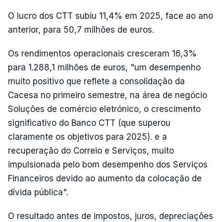
O lucro dos CTT subiu 11,4% em 2025, face ao ano
anterior, para 50,7 milhões de euros.
Os rendimentos operacionais cresceram 16,3%
para 1.288,1 milhões de euros, "um desempenho
muito positivo que reflete a consolidação da
Cacesa no primeiro semestre, na área de negócio
Soluções de comércio eletrónico, o crescimento
significativo do Banco CTT (que superou
claramente os objetivos para 2025). e a
recuperação do Correio e Serviços, muito
impulsionada pelo bom desempenho dos Serviços
Financeiros devido ao aumento da colocação de
dívida pública".
O resultado antes de impostos, juros, depreciações