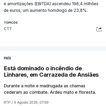
e amortizações (EBITDA) ascendeu 198,4 milhões
de euros, um aumento homólogo de 23,8%.
TÓPICOS
CTT
PAÍS
Está dominado o incêndio de
Linhares, em Carrazeda de Ansiães
Durante a noite e madrugada as chamas
cederam ao combate. Ardeu mato e floresta.
RTP
/
9 Agosto 2026, 07:59