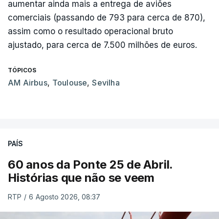
aumentar ainda mais a entrega de aviões
comerciais (passando de 793 para cerca de 870),
assim como o resultado operacional bruto
ajustado, para cerca de 7.500 milhões de euros.
TÓPICOS
AM Airbus
,
Toulouse
,
Sevilha
PAÍS
60 anos da Ponte 25 de Abril.
Histórias que não se veem
RTP
/
6 Agosto 2026, 08:37