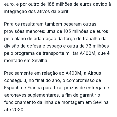
euro, e por outro de 188 milhões de euros devido à
integração dos ativos da Spirit.
Para os resultaram também pesaram outras
provisões menores: uma de 105 milhões de euros
pelo plano de adaptação da força de trabalho da
divisão de defesa e espaço e outra de 73 milhões
pelo programa de transporte militar A400M, que é
montado em Sevilha.
Precisamente em relação ao A400M, a Airbus
conseguiu, no final do ano, o compromisso de
Espanha e França para fixar prazos de entrega de
aeronaves suplementares, a fim de garantir o
funcionamento da linha de montagem em Sevilha
até 2030.