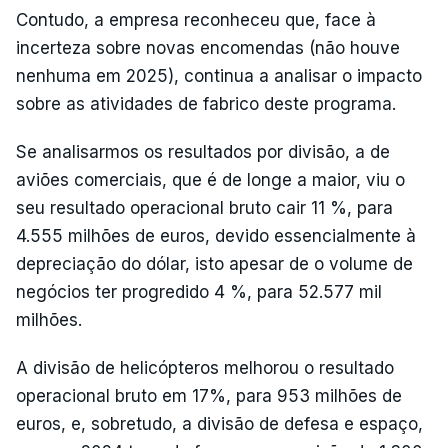
Contudo, a empresa reconheceu que, face à
incerteza sobre novas encomendas (não houve
nenhuma em 2025), continua a analisar o impacto
sobre as atividades de fabrico deste programa.
Se analisarmos os resultados por divisão, a de
aviões comerciais, que é de longe a maior, viu o
seu resultado operacional bruto cair 11 %, para
4.555 milhões de euros, devido essencialmente à
depreciação do dólar, isto apesar de o volume de
negócios ter progredido 4 %, para 52.577 mil
milhões.
A divisão de helicópteros melhorou o resultado
operacional bruto em 17%, para 953 milhões de
euros, e, sobretudo, a divisão de defesa e espaço,