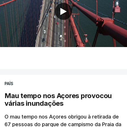
PAÍS
Mau tempo nos Açores provocou
várias inundações
O mau tempo nos Açores obrigou à retirada de
67 pessoas do parque de campismo da Praia da