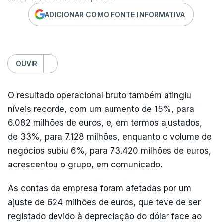
ADICIONAR COMO FONTE INFORMATIVA
OUVIR
O resultado operacional bruto também atingiu
níveis recorde, com um aumento de 15%, para
6.082 milhões de euros, e, em termos ajustados,
de 33%, para 7.128 milhões, enquanto o volume de
negócios subiu 6%, para 73.420 milhões de euros,
acrescentou o grupo, em comunicado.
As contas da empresa foram afetadas por um
ajuste de 624 milhões de euros, que teve de ser
registado devido à depreciação do dólar face ao