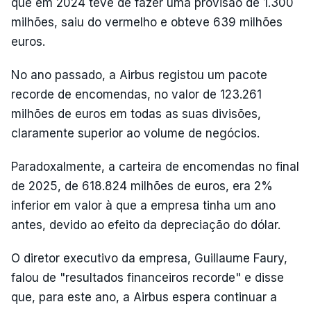
que em 2024 teve de fazer uma provisão de 1.300
milhões, saiu do vermelho e obteve 639 milhões
euros.
No ano passado, a Airbus registou um pacote
recorde de encomendas, no valor de 123.261
milhões de euros em todas as suas divisões,
claramente superior ao volume de negócios.
Paradoxalmente, a carteira de encomendas no final
de 2025, de 618.824 milhões de euros, era 2%
inferior em valor à que a empresa tinha um ano
antes, devido ao efeito da depreciação do dólar.
O diretor executivo da empresa, Guillaume Faury,
falou de "resultados financeiros recorde" e disse
que, para este ano, a Airbus espera continuar a