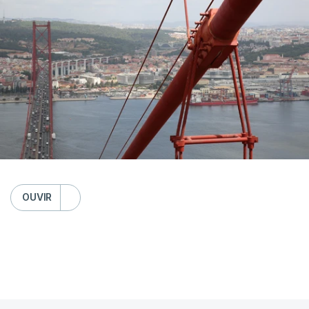
OUVIR