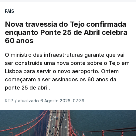
PAÍS
Nova travessia do Tejo confirmada
enquanto Ponte 25 de Abril celebra
60 anos
O ministro das infraestruturas garante que vai
ser construida uma nova ponte sobre o Tejo em
Lisboa para servir o novo aeroporto. Ontem
começaram a ser assinados os 60 anos da
ponte 25 de abril.
RTP
/
atualizado 6 Agosto 2026, 07:39