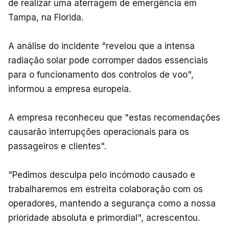
de realizar uma aterragem de emergência em
Tampa, na Florida.
A análise do incidente "revelou que a intensa
radiação solar pode corromper dados essenciais
para o funcionamento dos controlos de voo",
informou a empresa europeia.
A empresa reconheceu que "estas recomendações
causarão interrupções operacionais para os
passageiros e clientes".
"Pedimos desculpa pelo incómodo causado e
trabalharemos em estreita colaboração com os
operadores, mantendo a segurança como a nossa
prioridade absoluta e primordial", acrescentou.