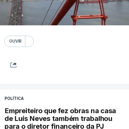
OUVIR
POLÍTICA
Empreiteiro que fez obras na casa
de Luís Neves também trabalhou
para o diretor financeiro da PJ