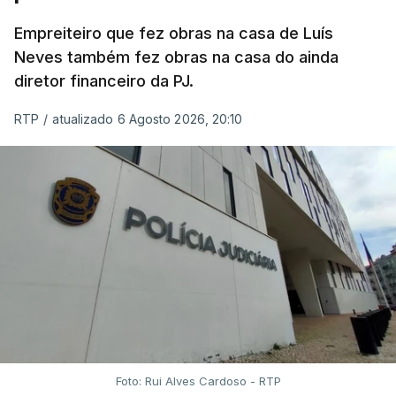
Empreiteiro que fez obras na casa de Luís
Neves também fez obras na casa do ainda
diretor financeiro da PJ.
RTP
/
atualizado 6 Agosto 2026, 20:10
Foto: Rui Alves Cardoso - RTP