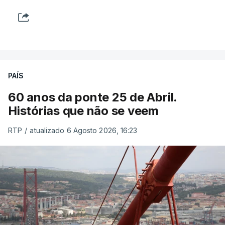
PAÍS
60 anos da ponte 25 de Abril.
Histórias que não se veem
RTP
/
atualizado 6 Agosto 2026, 16:23