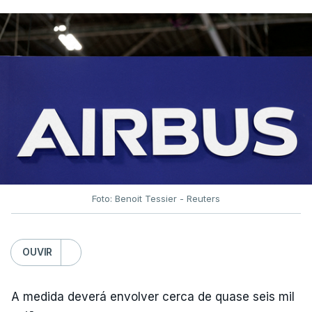
Foto: Benoit Tessier - Reuters
OUVIR
A medida deverá envolver cerca de quase seis mil