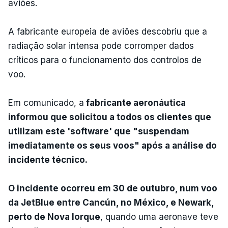
aviões.
A fabricante europeia de aviões descobriu que a
radiação solar intensa pode corromper dados
críticos para o funcionamento dos controlos de
voo.
Em comunicado, a
fabricante aeronáutica
informou que solicitou a todos os clientes que
utilizam este 'software' que "suspendam
imediatamente os seus voos" após a análise do
incidente técnico.
O incidente ocorreu em 30 de outubro, num voo
da JetBlue entre Cancún, no México, e Newark,
perto de Nova Iorque
, quando uma aeronave teve