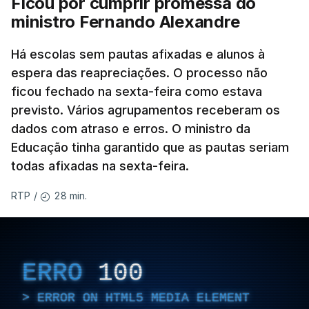
Ficou por cumprir promessa do
ministro Fernando Alexandre
Há escolas sem pautas afixadas e alunos à
espera das reapreciações. O processo não
ficou fechado na sexta-feira como estava
previsto. Vários agrupamentos receberam os
dados com atraso e erros. O ministro da
Educação tinha garantido que as pautas seriam
todas afixadas na sexta-feira.
28 min.
RTP
/
ERRO
100
ERROR ON HTML5 MEDIA ELEMENT