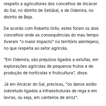
respeito a agricultores dos concelhos de Alcácer
do Sal, no distrito de Setúbal, e de Odemira, no
distrito de Beja.
De acordo com Roberto Grilo, estes foram os dois
concelhos onde as consequências do mau tempo
tiveram "o maior impacto" no território alentejano,
no que respeita ao setor agrícola.
"Em Odemira, são prejuízos ligados a estufas, em
explorações agrícolas de pequenos frutos e de
produção de hortícolas e fruticultura", disse.
Já em Alcácer do Sal, precisou, "os danos estão
sobretudo ligados a infraestruturas de rega e em
lavras, ou seja, em canteiros de arroz".