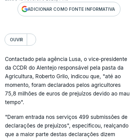
ADICIONAR COMO FONTE INFORMATIVA
OUVIR
Contactado pela agência Lusa, o vice-presidente
da CCDR do Alentejo responsável pela pasta da
Agricultura, Roberto Grilo, indicou que, "até ao
momento, foram declarados pelos agricultores
75,8 milhões de euros de prejuízos devido ao mau
tempo".
"Deram entrada nos serviços 499 submissões de
declarações de prejuízos", especificou, realçando
que a maior parte destas declarações dizem