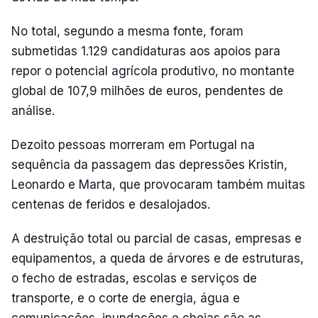
No total, segundo a mesma fonte, foram
submetidas 1.129 candidaturas aos apoios para
repor o potencial agrícola produtivo, no montante
global de 107,9 milhões de euros, pendentes de
análise.
Dezoito pessoas morreram em Portugal na
sequência da passagem das depressões Kristin,
Leonardo e Marta, que provocaram também muitas
centenas de feridos e desalojados.
A destruição total ou parcial de casas, empresas e
equipamentos, a queda de árvores e de estruturas,
o fecho de estradas, escolas e serviços de
transporte, e o corte de energia, água e