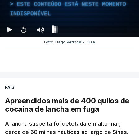
ESTE CONTEÚDO ESTÁ NESTE MOMENTO
INDISPONÍVEL
Foto: Tiago Petinga - Lusa
PAÍS
Apreendidos mais de 400 quilos de
cocaína de lancha em fuga
A lancha suspeita foi detetada em alto mar,
cerca de 60 milhas náuticas ao largo de Sines.