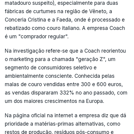
matadouro suspeito), especialmente para duas
fábricas de curtumes na região de Vêneto, a
Conceria Cristina e a Faeda, onde é processado e
rebatizado como couro italiano. A empresa Coach
é um "comprador regular".
Na investigação refere-se que a Coach reorientou
o marketing para a chamada "geração Z", um
segmento de consumidores seletivo e
ambientalmente consciente. Conhecida pelas
malas de couro vendidas entre 300 e 600 euros,
as vendas dispararam 332% no ano passado, com
um dos maiores crescimentos na Europa.
Na página oficial na internet a empresa diz que dá
prioridade a matérias-primas alternativas, como
restos de produção, resíduos pós-consumo e