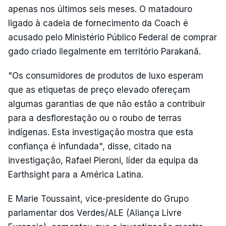
apenas nos últimos seis meses. O matadouro
ligado à cadeia de fornecimento da Coach é
acusado pelo Ministério Público Federal de comprar
gado criado ilegalmente em território Parakanã.
"Os consumidores de produtos de luxo esperam
que as etiquetas de preço elevado ofereçam
algumas garantias de que não estão a contribuir
para a desflorestação ou o roubo de terras
indígenas. Esta investigação mostra que esta
confiança é infundada", disse, citado na
investigação, Rafael Pieroni, líder da equipa da
Earthsight para a América Latina.
E Marie Toussaint, vice-presidente do Grupo
parlamentar dos Verdes/ALE (Aliança Livre