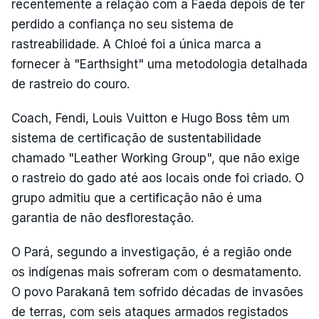
recentemente a relação com a Faeda depois de ter
perdido a confiança no seu sistema de
rastreabilidade. A Chloé foi a única marca a
fornecer à "Earthsight" uma metodologia detalhada
de rastreio do couro.
Coach, Fendi, Louis Vuitton e Hugo Boss têm um
sistema de certificação de sustentabilidade
chamado "Leather Working Group", que não exige
o rastreio do gado até aos locais onde foi criado. O
grupo admitiu que a certificação não é uma
garantia de não desflorestação.
O Pará, segundo a investigação, é a região onde
os indígenas mais sofreram com o desmatamento.
O povo Parakanã tem sofrido décadas de invasões
de terras, com seis ataques armados registados