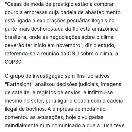
"Casas de moda de prestígio estão a comprar
couro a empresas cuja cadeia de abastecimento
está ligada a explorações pecuárias ilegais na
parte mais desflorestada da floresta amazónica
brasileira, onde as negociações sobre o clima
deverão ter início em novembro", diz o estudo,
referendo-se à reunião da ONU sobre o clima, a
COP30.
O grupo de investigação sem fins lucrativos
"Earthsight" analisou decisões judiciais, imagens
de satélite, e registos de envios, e infiltrou-se
mesmo no setor, para ligar a Coach com a cadeia
ilegal de bovinos. A empresa de moda não
comentou as acusações, hoje divulgadas
mundialmente num comunicado a que a Lusa teve