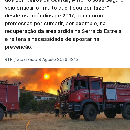
veio criticar o "muito que ficou por fazer"
desde os incêndios de 2017, bem como
promessas por cumprir, por exemplo, na
recuperação da área ardida na Serra da Estrela
e reitera a necessidade de apostar na
prevenção.
RTP
/
atualizado 9 Agosto 2026, 12:15