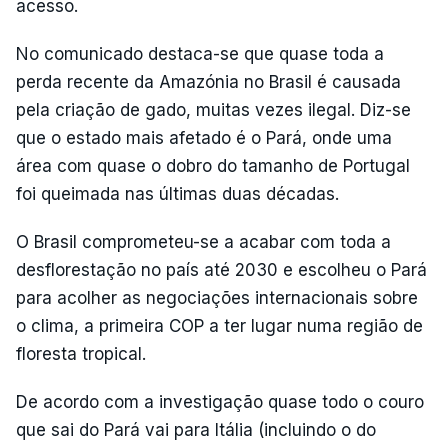
acesso.
No comunicado destaca-se que quase toda a
perda recente da Amazónia no Brasil é causada
pela criação de gado, muitas vezes ilegal. Diz-se
que o estado mais afetado é o Pará, onde uma
área com quase o dobro do tamanho de Portugal
foi queimada nas últimas duas décadas.
O Brasil comprometeu-se a acabar com toda a
desflorestação no país até 2030 e escolheu o Pará
para acolher as negociações internacionais sobre
o clima, a primeira COP a ter lugar numa região de
floresta tropical.
De acordo com a investigação quase todo o couro
que sai do Pará vai para Itália (incluindo o do