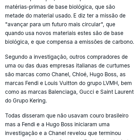
matérias-primas de base biológica, que são
metade do material usado. E diz ter a missão de
"avançar para um futuro mais circular", que
quando usa novos materiais estes são de base
biológica, e que compensa a emissões de carbono.
Segundo a investigação, outros compradores de
uma ou das duas empresas italianas de curtumes
são marcas como Chanel, Chloé, Hugo Boss, as
marcas Fendi e Louis Vuitton do grupo LVMH, bem
como as marcas Balenciaga, Gucci e Saint Laurent
do Grupo Kering.
Todas disseram que não usavam couro brasileiro
mas a Fendi e a Hugo Boss iniciaram uma
investigação e a Chanel revelou que terminou