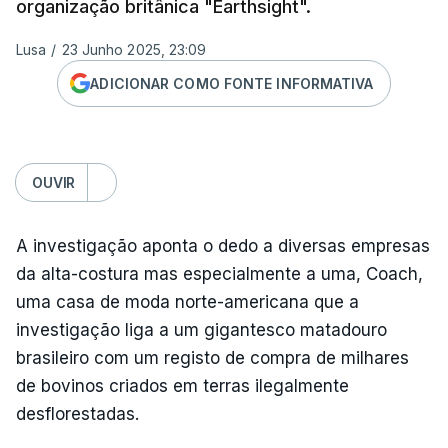
organização britânica "Earthsight".
Lusa
/
23 Junho 2025, 23:09
ADICIONAR COMO FONTE INFORMATIVA
OUVIR
A investigação aponta o dedo a diversas empresas
da alta-costura mas especialmente a uma, Coach,
uma casa de moda norte-americana que a
investigação liga a um gigantesco matadouro
brasileiro com um registo de compra de milhares
de bovinos criados em terras ilegalmente
desflorestadas.