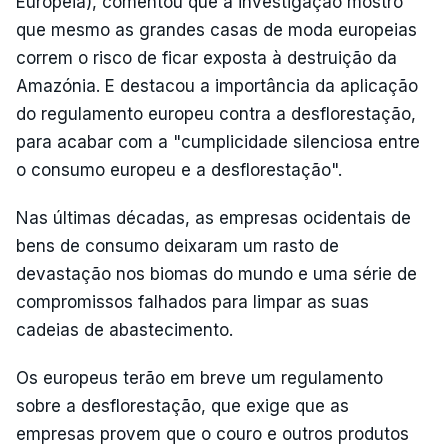
Europeia), comentou que a investigação mostro
que mesmo as grandes casas de moda europeias
correm o risco de ficar exposta à destruição da
Amazónia. E destacou a importância da aplicação
do regulamento europeu contra a desflorestação,
para acabar com a "cumplicidade silenciosa entre
o consumo europeu e a desflorestação".
Nas últimas décadas, as empresas ocidentais de
bens de consumo deixaram um rasto de
devastação nos biomas do mundo e uma série de
compromissos falhados para limpar as suas
cadeias de abastecimento.
Os europeus terão em breve um regulamento
sobre a desflorestação, que exige que as
empresas provem que o couro e outros produtos