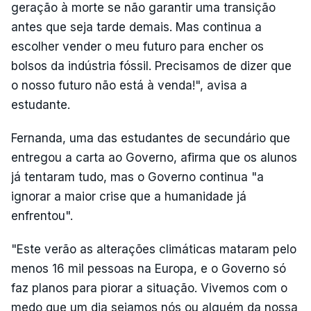
geração à morte se não garantir uma transição
antes que seja tarde demais. Mas continua a
escolher vender o meu futuro para encher os
bolsos da indústria fóssil. Precisamos de dizer que
o nosso futuro não está à venda!", avisa a
estudante.
Fernanda, uma das estudantes de secundário que
entregou a carta ao Governo, afirma que os alunos
já tentaram tudo, mas o Governo continua "a
ignorar a maior crise que a humanidade já
enfrentou".
"Este verão as alterações climáticas mataram pelo
menos 16 mil pessoas na Europa, e o Governo só
faz planos para piorar a situação. Vivemos com o
medo que um dia sejamos nós ou alguém da nossa