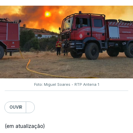
Foto: Miguel Soares - RTP Antena 1
OUVIR
(em atualização)