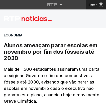
Entrar
Alunos ameaçam parar
ECONOMIA
Alunos ameaçam parar escolas em
novembro por fim dos fósseis até
2030
Mais de 1.500 estudantes assinaram uma carta
a exigir ao Governo o fim dos combustíveis
fósseis até 2030, avisando que vão parar as
escolas em novembro caso o executivo não
garanta este plano, anunciou hoje o movimento
Greve Climática.