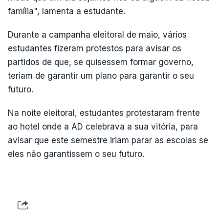
família", lamenta a estudante.
Durante a campanha eleitoral de maio, vários
estudantes fizeram protestos para avisar os
partidos de que, se quisessem formar governo,
teriam de garantir um plano para garantir o seu
futuro.
Na noite eleitoral, estudantes protestaram frente
ao hotel onde a AD celebrava a sua vitória, para
avisar que este semestre iriam parar as escolas se
eles não garantissem o seu futuro.