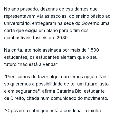
No ano passado, dezenas de estudantes que
representavam várias escolas, do ensino básico ao
universitário, entregaram na sede do Governo uma
carta que exigia um plano para o fim dos
combustíveis fósseis até 2030.
Na carta, até hoje assinada por mais de 1.500
estudantes, os estudantes alertam que o seu
futuro "não está à venda".
"Precisamos de fazer algo, não temos opção. Nós
só queremos a possibilidade de ter um futuro justo
e em segurança", afirma Catarina Bio, estudante
de Direito, citada num comunicado do movimento.
"O governo sabe que está a condenar a minha