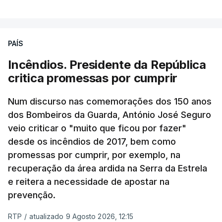
PAÍS
Incêndios. Presidente da República
critica promessas por cumprir
Num discurso nas comemorações dos 150 anos
dos Bombeiros da Guarda, António José Seguro
veio criticar o "muito que ficou por fazer"
desde os incêndios de 2017, bem como
promessas por cumprir, por exemplo, na
recuperação da área ardida na Serra da Estrela
e reitera a necessidade de apostar na
prevenção.
RTP
/
atualizado 9 Agosto 2026, 12:15