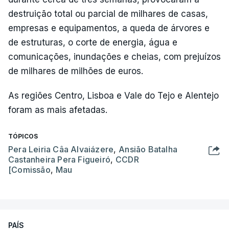
destruição total ou parcial de milhares de casas,
empresas e equipamentos, a queda de árvores e
de estruturas, o corte de energia, água e
comunicações, inundações e cheias, com prejuízos
de milhares de milhões de euros.
As regiões Centro, Lisboa e Vale do Tejo e Alentejo
foram as mais afetadas.
TÓPICOS
Pera Leiria Câa Alvaiázere
,
Ansião Batalha
Castanheira Pera Figueiró
,
CCDR
[Comissão
,
Mau
PAÍS