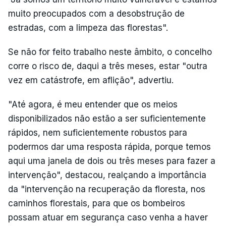
muito preocupados com a desobstrução de
estradas, com a limpeza das florestas".
Se não for feito trabalho neste âmbito, o concelho
corre o risco de, daqui a três meses, estar "outra
vez em catástrofe, em aflição", advertiu.
"Até agora, é meu entender que os meios
disponibilizados não estão a ser suficientemente
rápidos, nem suficientemente robustos para
podermos dar uma resposta rápida, porque temos
aqui uma janela de dois ou três meses para fazer a
intervenção", destacou, realçando a importância
da "intervenção na recuperação da floresta, nos
caminhos florestais, para que os bombeiros
possam atuar em segurança caso venha a haver