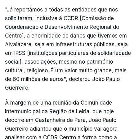
"Já reportámos a todas as entidades que nos
solicitaram, inclusive à CCDR [Comissão de
Coordenação e Desenvolvimento Regional do
Centro], a enormidade de danos que tivemos em
Alvaiázere, seja em infraestruturas públicas, seja
em IPSS [instituições particulares de solidariedade
social], associações, mesmo no património
cultural, religioso. É um valor muito grande, mais
de 60 milhões de euros", declarou João Paulo
Guerreiro.
À margem de uma reunião da Comunidade
Intermunicipal da Região de Leiria, que hoje
decorre em Castanheira de Pera, João Paulo
Guerreiro adiantou que o município vai agora
analisar com a CCDR Centro a forma como a