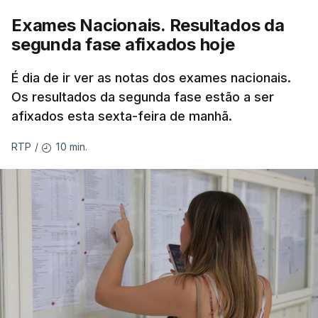
Exames Nacionais. Resultados da
segunda fase afixados hoje
É dia de ir ver as notas dos exames nacionais.
Os resultados da segunda fase estão a ser
afixados esta sexta-feira de manhã.
10 min.
RTP
/