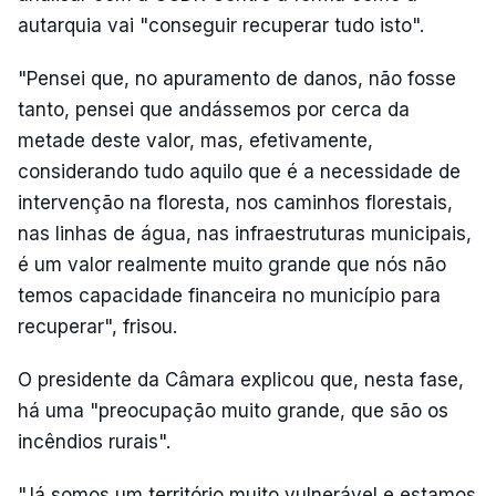
autarquia vai "conseguir recuperar tudo isto".
"Pensei que, no apuramento de danos, não fosse
tanto, pensei que andássemos por cerca da
metade deste valor, mas, efetivamente,
considerando tudo aquilo que é a necessidade de
intervenção na floresta, nos caminhos florestais,
nas linhas de água, nas infraestruturas municipais,
é um valor realmente muito grande que nós não
temos capacidade financeira no município para
recuperar", frisou.
O presidente da Câmara explicou que, nesta fase,
há uma "preocupação muito grande, que são os
incêndios rurais".
"Já somos um território muito vulnerável e estamos