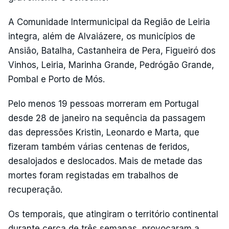
A Comunidade Intermunicipal da Região de Leiria
integra, além de Alvaiázere, os municípios de
Ansião, Batalha, Castanheira de Pera, Figueiró dos
Vinhos, Leiria, Marinha Grande, Pedrógão Grande,
Pombal e Porto de Mós.
Pelo menos 19 pessoas morreram em Portugal
desde 28 de janeiro na sequência da passagem
das depressões Kristin, Leonardo e Marta, que
fizeram também várias centenas de feridos,
desalojados e deslocados. Mais de metade das
mortes foram registadas em trabalhos de
recuperação.
Os temporais, que atingiram o território continental
durante cerca de três semanas, provocaram a