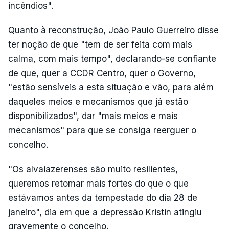
incêndios".
Quanto à reconstrução, João Paulo Guerreiro disse
ter noção de que "tem de ser feita com mais
calma, com mais tempo", declarando-se confiante
de que, quer a CCDR Centro, quer o Governo,
"estão sensíveis a esta situação e vão, para além
daqueles meios e mecanismos que já estão
disponibilizados", dar "mais meios e mais
mecanismos" para que se consiga reerguer o
concelho.
"Os alvaiazerenses são muito resilientes,
queremos retomar mais fortes do que o que
estávamos antes da tempestade do dia 28 de
janeiro", dia em que a depressão Kristin atingiu
gravemente o concelho.