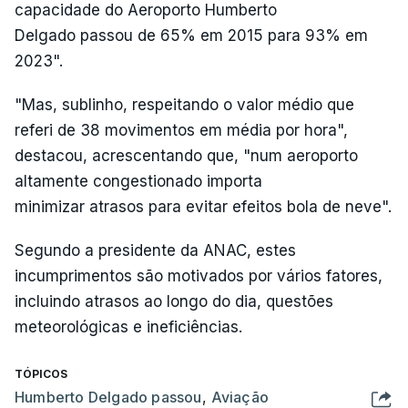
capacidade do Aeroporto Humberto
Delgado passou de 65% em 2015 para 93% em
2023".
"Mas, sublinho, respeitando o valor médio que
referi de 38 movimentos em média por hora",
destacou, acrescentando que, "num aeroporto
altamente congestionado importa
minimizar atrasos para evitar efeitos bola de neve".
Segundo a presidente da ANAC, estes
incumprimentos são motivados por vários fatores,
incluindo atrasos ao longo do dia, questões
meteorológicas e ineficiências.
TÓPICOS
Humberto Delgado passou
,
Aviação