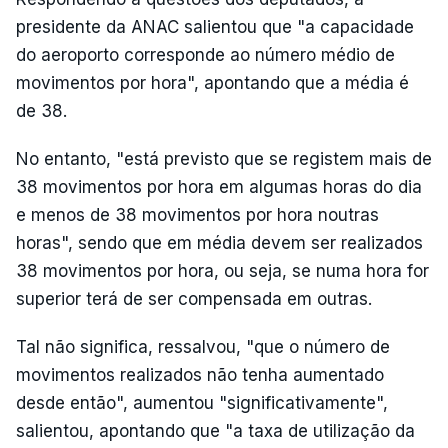
presidente da ANAC salientou que "a capacidade
do aeroporto corresponde ao número médio de
movimentos por hora", apontando que a média é
de 38.
No entanto, "está previsto que se registem mais de
38 movimentos por hora em algumas horas do dia
e menos de 38 movimentos por hora noutras
horas", sendo que em média devem ser realizados
38 movimentos por hora, ou seja, se numa hora for
superior terá de ser compensada em outras.
Tal não significa, ressalvou, "que o número de
movimentos realizados não tenha aumentado
desde então", aumentou "significativamente",
salientou, apontando que "a taxa de utilização da