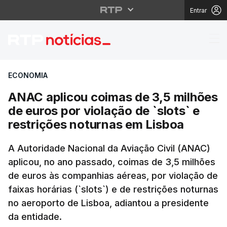
Entrar
ANAC aplicou coimas de
ECONOMIA
ANAC aplicou coimas de 3,5 milhões
de euros por violação de `slots` e
restrições noturnas em Lisboa
A Autoridade Nacional da Aviação Civil (ANAC)
aplicou, no ano passado, coimas de 3,5 milhões
de euros às companhias aéreas, por violação de
faixas horárias (`slots`) e de restrições noturnas
no aeroporto de Lisboa, adiantou a presidente
da entidade.