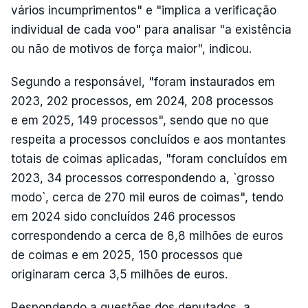
vários incumprimentos" e "implica a verificação
individual de cada voo" para analisar "a existência
ou não de motivos de força maior", indicou.
Segundo a responsável, "foram instaurados em
2023, 202 processos, em 2024, 208 processos
e em 2025, 149 processos", sendo que no que
respeita a processos concluídos e aos montantes
totais de coimas aplicadas, "foram concluídos em
2023, 34 processos correspondendo a, `grosso
modo`, cerca de 270 mil euros de coimas", tendo
em 2024 sido concluídos 246 processos
correspondendo a cerca de 8,8 milhões de euros
de coimas e em 2025, 150 processos que
originaram cerca 3,5 milhões de euros.
Respondendo a questões dos deputados, a