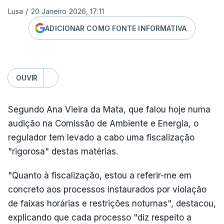
Lusa
/
20 Janeiro 2026, 17:11
ADICIONAR COMO FONTE INFORMATIVA
OUVIR
Segundo Ana Vieira da Mata, que falou hoje numa
audição na Comissão de Ambiente e Energia, o
regulador tem levado a cabo uma fiscalização
"rigorosa" destas matérias.
"Quanto à fiscalização, estou a referir-me em
concreto aos processos instaurados por violação
de faixas horárias e restrições noturnas", destacou,
explicando que cada processo "diz respeito a