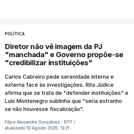
POLÍTICA
Diretor não vê imagem da PJ
"manchada" e Governo propõe-se
"credibilizar instituições"
Carlos Cabreiro pede serenidade interna e
externa face às investigações. Rita Júdice
afirma que se trata de "defender instituições" e
Luís Montenegro sublinha que "seria estranho
se não houvesse fiscalização".
Filipe Alexandre Gonçalves - RTP
/
atualizado 10 Agosto 2026, 13:21