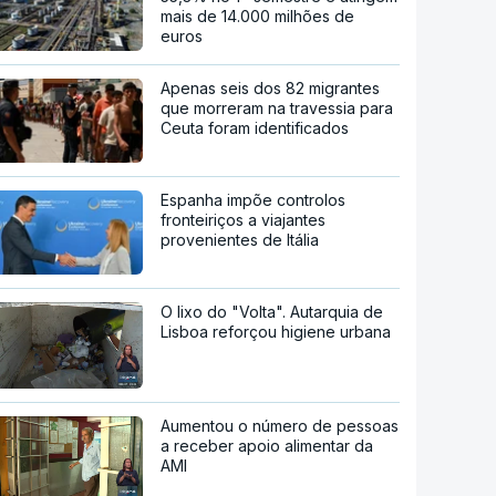
mais de 14.000 milhões de
euros
Apenas seis dos 82 migrantes
que morreram na travessia para
Ceuta foram identificados
Espanha impõe controlos
fronteiriços a viajantes
provenientes de Itália
O lixo do "Volta". Autarquia de
Lisboa reforçou higiene urbana
Aumentou o número de pessoas
a receber apoio alimentar da
AMI