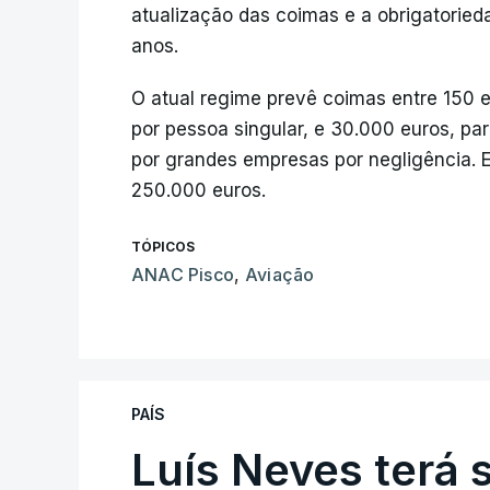
atualização das coimas e a obrigatoried
anos.
O atual regime prevê coimas entre 150 
por pessoa singular, e 30.000 euros, p
por grandes empresas por negligência.
250.000 euros.
TÓPICOS
ANAC Pisco
,
Aviação
PAÍS
Luís Neves terá 