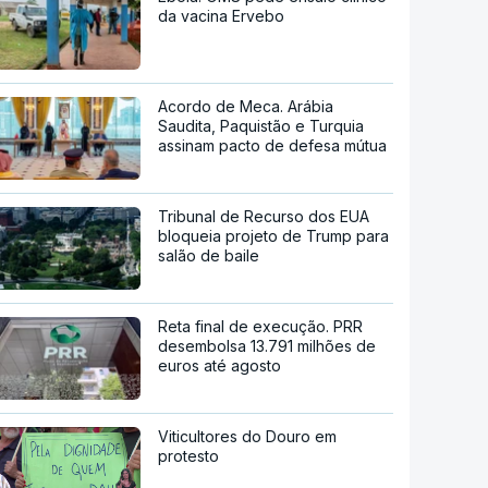
da vacina Ervebo
Acordo de Meca. Arábia
Saudita, Paquistão e Turquia
assinam pacto de defesa mútua
Tribunal de Recurso dos EUA
bloqueia projeto de Trump para
salão de baile
Reta final de execução. PRR
desembolsa 13.791 milhões de
euros até agosto
Viticultores do Douro em
protesto