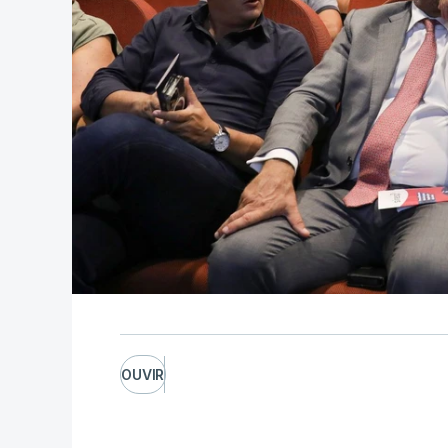
OUVIR