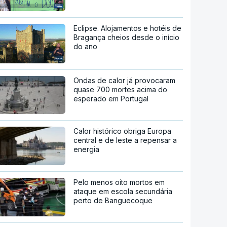
Eclipse. Alojamentos e hotéis de
Bragança cheios desde o início
do ano
Ondas de calor já provocaram
quase 700 mortes acima do
esperado em Portugal
Calor histórico obriga Europa
central e de leste a repensar a
energia
Pelo menos oito mortos em
ataque em escola secundária
perto de Banguecoque