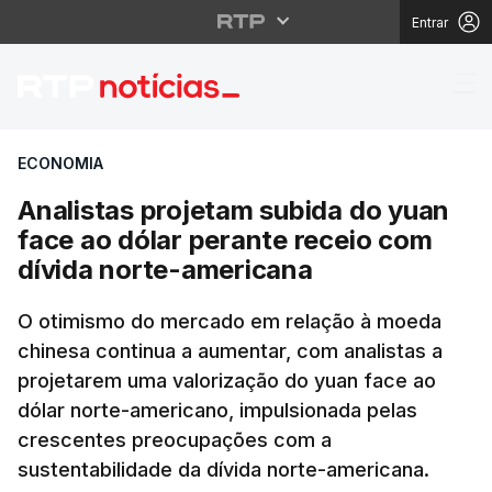
Entrar
Analistas projetam su
ECONOMIA
Analistas projetam subida do yuan
face ao dólar perante receio com
dívida norte-americana
O otimismo do mercado em relação à moeda
chinesa continua a aumentar, com analistas a
projetarem uma valorização do yuan face ao
dólar norte-americano, impulsionada pelas
crescentes preocupações com a
sustentabilidade da dívida norte-americana.