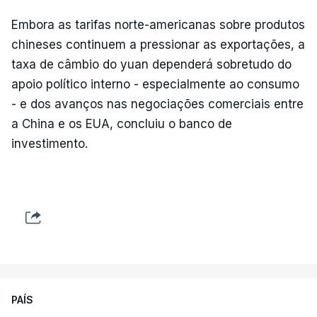
Embora as tarifas norte-americanas sobre produtos
chineses continuem a pressionar as exportações, a
taxa de câmbio do yuan dependerá sobretudo do
apoio político interno - especialmente ao consumo
- e dos avanços nas negociações comerciais entre
a China e os EUA, concluiu o banco de
investimento.
PAÍS