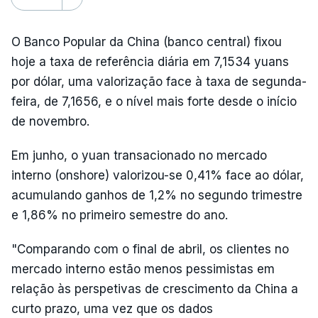
O Banco Popular da China (banco central) fixou
hoje a taxa de referência diária em 7,1534 yuans
por dólar, uma valorização face à taxa de segunda-
feira, de 7,1656, e o nível mais forte desde o início
de novembro.
Em junho, o yuan transacionado no mercado
interno (onshore) valorizou-se 0,41% face ao dólar,
acumulando ganhos de 1,2% no segundo trimestre
e 1,86% no primeiro semestre do ano.
"Comparando com o final de abril, os clientes no
mercado interno estão menos pessimistas em
relação às perspetivas de crescimento da China a
curto prazo, uma vez que os dados