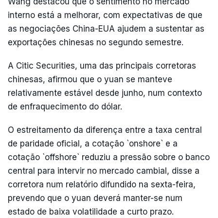
Wang destacou que o sentimento no mercado
interno está a melhorar, com expectativas de que
as negociações China-EUA ajudem a sustentar as
exportações chinesas no segundo semestre.
A Citic Securities, uma das principais corretoras
chinesas, afirmou que o yuan se manteve
relativamente estável desde junho, num contexto
de enfraquecimento do dólar.
O estreitamento da diferença entre a taxa central
de paridade oficial, a cotação `onshore` e a
cotação `offshore` reduziu a pressão sobre o banco
central para intervir no mercado cambial, disse a
corretora num relatório difundido na sexta-feira,
prevendo que o yuan deverá manter-se num
estado de baixa volatilidade a curto prazo.