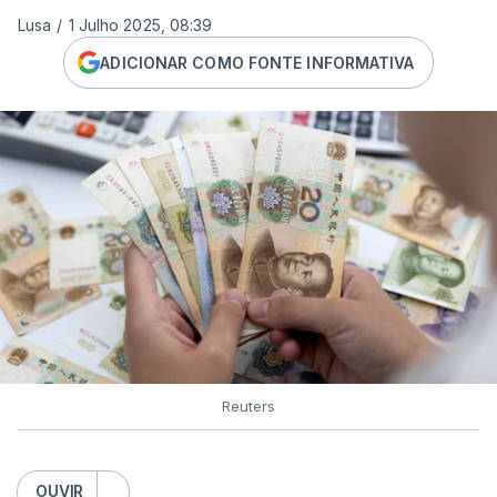
Lusa
/
1 Julho 2025, 08:39
ADICIONAR COMO FONTE INFORMATIVA
Reuters
OUVIR