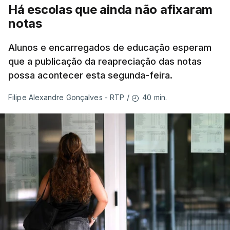
Há escolas que ainda não afixaram
notas
Alunos e encarregados de educação esperam
que a publicação da reapreciação das notas
possa acontecer esta segunda-feira.
40 min.
Filipe Alexandre Gonçalves - RTP
/