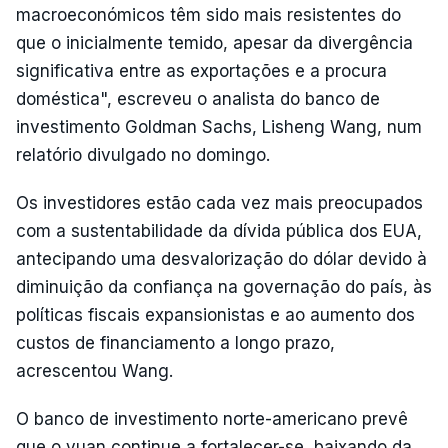
macroeconómicos têm sido mais resistentes do
que o inicialmente temido, apesar da divergência
significativa entre as exportações e a procura
doméstica", escreveu o analista do banco de
investimento Goldman Sachs, Lisheng Wang, num
relatório divulgado no domingo.
Os investidores estão cada vez mais preocupados
com a sustentabilidade da dívida pública dos EUA,
antecipando uma desvalorização do dólar devido à
diminuição da confiança na governação do país, às
políticas fiscais expansionistas e ao aumento dos
custos de financiamento a longo prazo,
acrescentou Wang.
O banco de investimento norte-americano prevê
que o yuan continue a fortalecer-se, baixando da