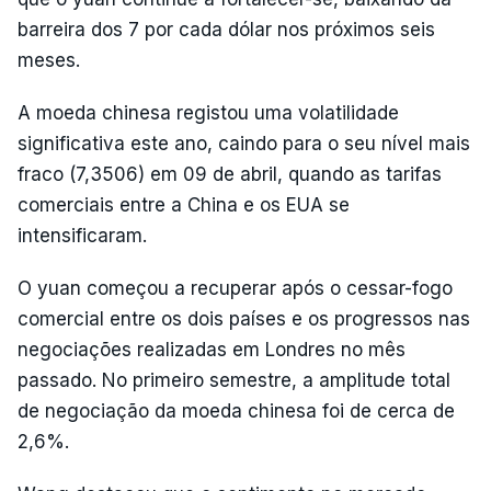
barreira dos 7 por cada dólar nos próximos seis
meses.
A moeda chinesa registou uma volatilidade
significativa este ano, caindo para o seu nível mais
fraco (7,3506) em 09 de abril, quando as tarifas
comerciais entre a China e os EUA se
intensificaram.
O yuan começou a recuperar após o cessar-fogo
comercial entre os dois países e os progressos nas
negociações realizadas em Londres no mês
passado. No primeiro semestre, a amplitude total
de negociação da moeda chinesa foi de cerca de
2,6%.