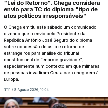
"Lei do Retorno". Chega considera
envio para TC do diploma "tipo de
atos políticos irresponsáveis"
O Chega emitiu este sábado um comunicado
dizendo que o envio pelo Presidente da
República António José Seguro do diploma
sobre concessão de asilo e retorno de
estrangeiros para análise do tribunal
constitucional de “enorme gravidade”,
especialmente num contexto em que milhares
de pessoas invadiram Ceuta para chegarem à
Europa.
RTP
/
8 Agosto 2026, 10:04