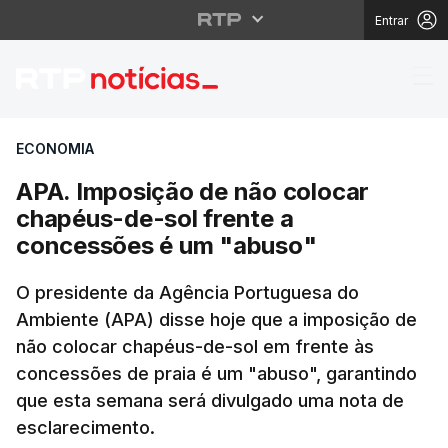
Entrar
APA. Imposição de não
ECONOMIA
APA. Imposição de não colocar
chapéus-de-sol frente a
concessões é um "abuso"
O presidente da Agência Portuguesa do
Ambiente (APA) disse hoje que a imposição de
não colocar chapéus-de-sol em frente às
concessões de praia é um "abuso", garantindo
que esta semana será divulgado uma nota de
esclarecimento.