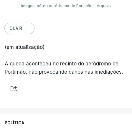
Imagem aérea aeródromo de Portimão - Arquivo
OUVIR
(em atualização)
A queda aconteceu no recinto do aeródromo de
Portimão, não provocando danos nas imediações.
POLÍTICA