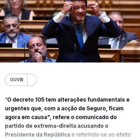
OUVIR
“
O decreto 105 tem alterações fundamentais e
urgentes que, com a acção de Seguro, ficam
agora em causa", refere o comunicado do
partido de extrema-direita acusando o
Presidente da República
e referindo-se ao efeito