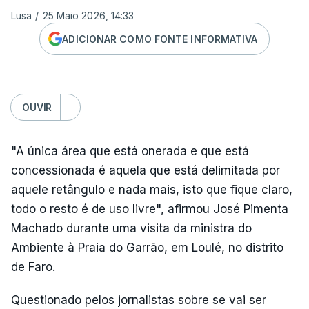
Lusa
/
25 Maio 2026, 14:33
ADICIONAR COMO FONTE INFORMATIVA
OUVIR
"A única área que está onerada e que está
concessionada é aquela que está delimitada por
aquele retângulo e nada mais, isto que fique claro,
todo o resto é de uso livre", afirmou José Pimenta
Machado durante uma visita da ministra do
Ambiente à Praia do Garrão, em Loulé, no distrito
de Faro.
Questionado pelos jornalistas sobre se vai ser