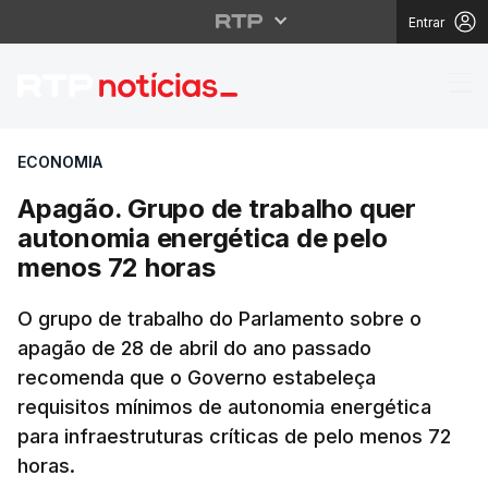
Entrar
Apagão. Grupo de trab
ECONOMIA
Apagão. Grupo de trabalho quer
autonomia energética de pelo
menos 72 horas
O grupo de trabalho do Parlamento sobre o
apagão de 28 de abril do ano passado
recomenda que o Governo estabeleça
requisitos mínimos de autonomia energética
para infraestruturas críticas de pelo menos 72
horas.