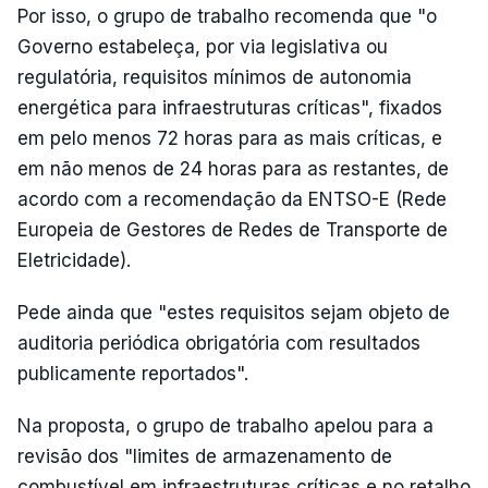
Por isso, o grupo de trabalho recomenda que "o
Governo estabeleça, por via legislativa ou
regulatória, requisitos mínimos de autonomia
energética para infraestruturas críticas", fixados
em pelo menos 72 horas para as mais críticas, e
em não menos de 24 horas para as restantes, de
acordo com a recomendação da ENTSO-E (Rede
Europeia de Gestores de Redes de Transporte de
Eletricidade).
Pede ainda que "estes requisitos sejam objeto de
auditoria periódica obrigatória com resultados
publicamente reportados".
Na proposta, o grupo de trabalho apelou para a
revisão dos "limites de armazenamento de
combustível em infraestruturas críticas e no retalho