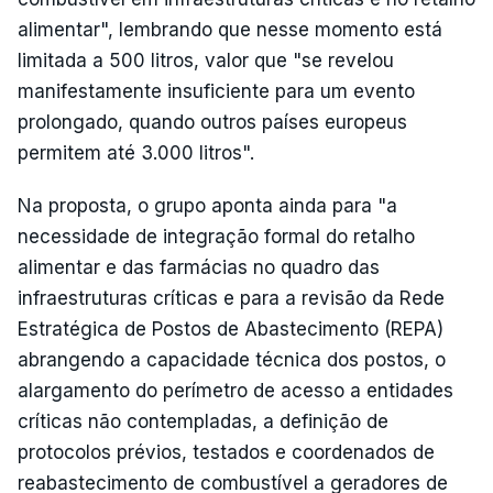
alimentar", lembrando que nesse momento está
limitada a 500 litros, valor que "se revelou
manifestamente insuficiente para um evento
prolongado, quando outros países europeus
permitem até 3.000 litros".
Na proposta, o grupo aponta ainda para "a
necessidade de integração formal do retalho
alimentar e das farmácias no quadro das
infraestruturas críticas e para a revisão da Rede
Estratégica de Postos de Abastecimento (REPA)
abrangendo a capacidade técnica dos postos, o
alargamento do perímetro de acesso a entidades
críticas não contempladas, a definição de
protocolos prévios, testados e coordenados de
reabastecimento de combustível a geradores de