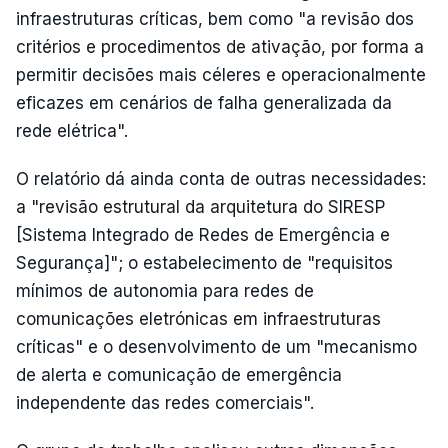
infraestruturas críticas, bem como "a revisão dos
critérios e procedimentos de ativação, por forma a
permitir decisões mais céleres e operacionalmente
eficazes em cenários de falha generalizada da
rede elétrica".
O relatório dá ainda conta de outras necessidades:
a "revisão estrutural da arquitetura do SIRESP
[Sistema Integrado de Redes de Emergência e
Segurança]"; o estabelecimento de "requisitos
mínimos de autonomia para redes de
comunicações eletrónicas em infraestruturas
críticas" e o desenvolvimento de um "mecanismo
de alerta e comunicação de emergência
independente das redes comerciais".