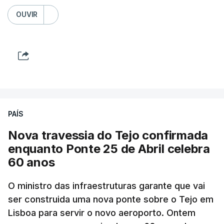
OUVIR
PAÍS
Nova travessia do Tejo confirmada
enquanto Ponte 25 de Abril celebra
60 anos
O ministro das infraestruturas garante que vai
ser construida uma nova ponte sobre o Tejo em
Lisboa para servir o novo aeroporto. Ontem