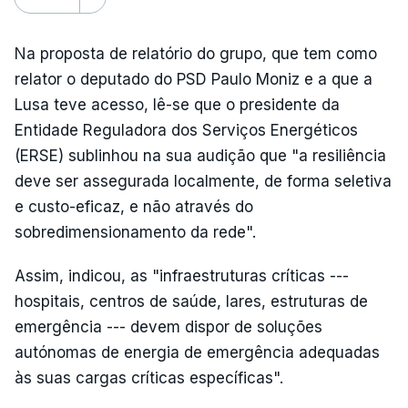
Na proposta de relatório do grupo, que tem como
relator o deputado do PSD Paulo Moniz e a que a
Lusa teve acesso, lê-se que o presidente da
Entidade Reguladora dos Serviços Energéticos
(ERSE) sublinhou na sua audição que "a resiliência
deve ser assegurada localmente, de forma seletiva
e custo-eficaz, e não através do
sobredimensionamento da rede".
Assim, indicou, as "infraestruturas críticas ---
hospitais, centros de saúde, lares, estruturas de
emergência --- devem dispor de soluções
autónomas de energia de emergência adequadas
às suas cargas críticas específicas".