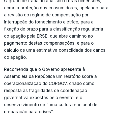
O grupo de trabalho analisou outras dimensões,
como a proteção dos consumidores, apelando para
a revisão do regime de compensação por
interrupção do fornecimento elétrico, para a
fixação de prazo para a classificação regulatória
do apagão pela ERSE, que abre caminho ao
pagamento destas compensações, e para o
cálculo de uma estimativa consolidada dos danos
do apagão.
Recomenda que o Governo apresente à
Assembleia da República um relatório sobre a
operacionalização do CORGOV, criado como
resposta às fragilidades de coordenação
governativa expostas pelo evento, e o
desenvolvimento de "uma cultura nacional de
preparação para crises".