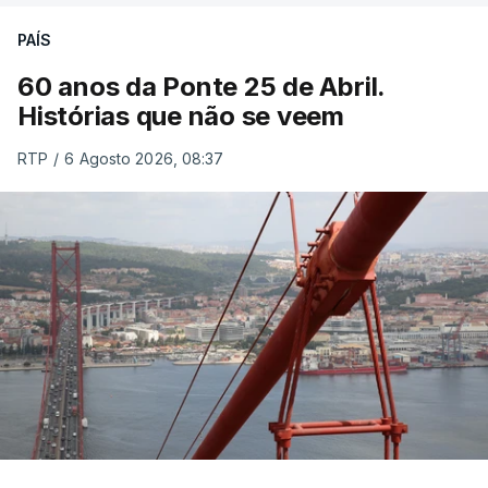
PAÍS
60 anos da Ponte 25 de Abril.
Histórias que não se veem
RTP
/
6 Agosto 2026, 08:37