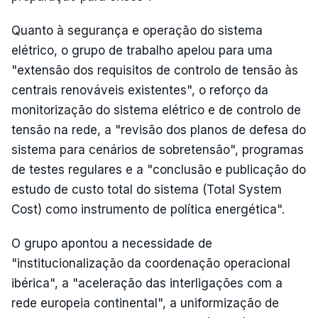
Quanto à segurança e operação do sistema
elétrico, o grupo de trabalho apelou para uma
"extensão dos requisitos de controlo de tensão às
centrais renováveis existentes", o reforço da
monitorização do sistema elétrico e de controlo de
tensão na rede, a "revisão dos planos de defesa do
sistema para cenários de sobretensão", programas
de testes regulares e a "conclusão e publicação do
estudo de custo total do sistema (Total System
Cost) como instrumento de política energética".
O grupo apontou a necessidade de
"institucionalização da coordenação operacional
ibérica", a "aceleração das interligações com a
rede europeia continental", a uniformização de