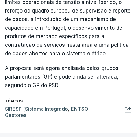
limites operacionais de tensão a nível ibérico, o
reforço do quadro europeu de supervisão e reporte
de dados, a introdução de um mecanismo de
capacidade em Portugal, o desenvolvimento de
produtos de mercado específicos para a
contratação de serviços nesta área e uma política
de dados abertos para o sistema elétrico.
A proposta será agora analisada pelos grupos
parlamentares (GP) e pode ainda ser alterada,
segundo o GP do PSD.
TÓPICOS
SIRESP [Sistema Integrado
,
ENTSO
,
Gestores