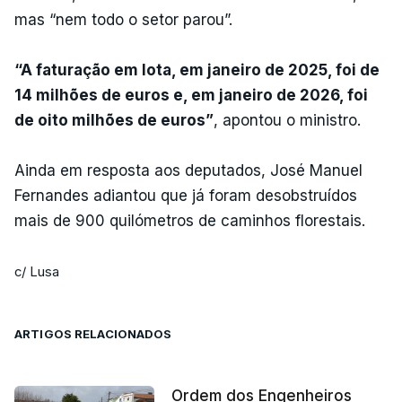
mas “nem todo o setor parou”.
“A faturação em lota, em janeiro de 2025, foi de
14 milhões de euros e, em janeiro de 2026, foi
de oito milhões de euros”
, apontou o ministro.
Ainda em resposta aos deputados, José Manuel
Fernandes adiantou que já foram desobstruídos
mais de 900 quilómetros de caminhos florestais.
c/ Lusa
ARTIGOS RELACIONADOS
Ordem dos Engenheiros