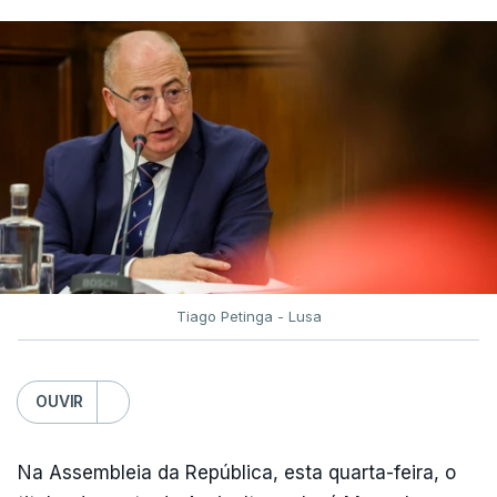
Tiago Petinga - Lusa
OUVIR
Na Assembleia da República, esta quarta-feira, o