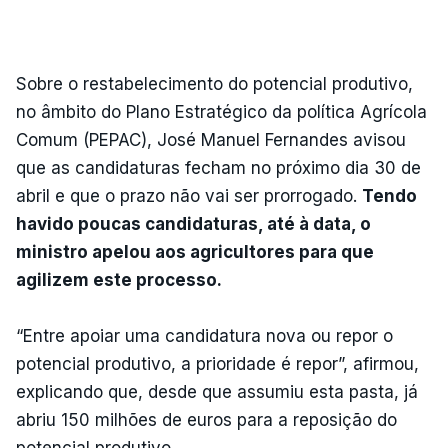
Sobre o restabelecimento do potencial produtivo,
no âmbito do Plano Estratégico da política Agrícola
Comum (PEPAC), José Manuel Fernandes avisou
que as candidaturas fecham no próximo dia 30 de
abril e que o prazo não vai ser prorrogado.
Tendo
havido poucas candidaturas, até à data, o
ministro apelou aos agricultores para que
agilizem este processo.
“Entre apoiar uma candidatura nova ou repor o
potencial produtivo, a prioridade é repor”, afirmou,
explicando que, desde que assumiu esta pasta, já
abriu 150 milhões de euros para a reposição do
potencial produtivo.