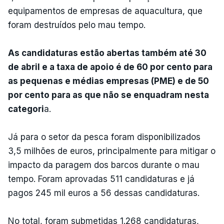
equipamentos de empresas de aquacultura, que
foram destruídos pelo mau tempo.
As candidaturas estão abertas também até 30
de abril e a taxa de apoio é de 60 por cento para
as pequenas e médias empresas (PME) e de 50
por cento para as que não se enquadram nesta
categori
a.
Já para o setor da pesca foram disponibilizados
3,5 milhões de euros, principalmente para mitigar o
impacto da paragem dos barcos durante o mau
tempo. Foram aprovadas 511 candidaturas e já
pagos 245 mil euros a 56 dessas candidaturas.
No total, foram submetidas 1.268 candidaturas,