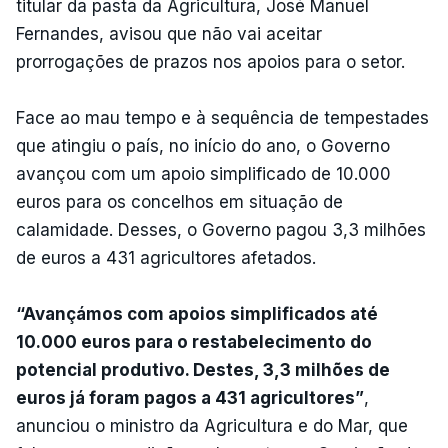
titular da pasta da Agricultura, José Manuel
Fernandes, avisou que não vai aceitar
prorrogações de prazos nos apoios para o setor.
Face ao mau tempo e à sequência de tempestades
que atingiu o país, no início do ano, o Governo
avançou com um apoio simplificado de 10.000
euros para os concelhos em situação de
calamidade. Desses, o Governo pagou 3,3 milhões
de euros a 431 agricultores afetados.
“Avançámos com apoios simplificados até
10.000 euros para o restabelecimento do
potencial produtivo. Destes, 3,3 milhões de
euros já foram pagos a 431 agricultores”
,
anunciou o ministro da Agricultura e do Mar, que