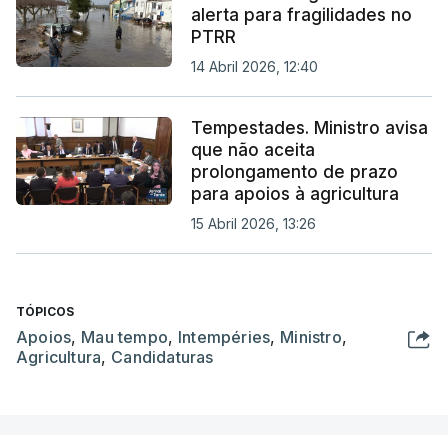
alerta para fragilidades no
PTRR
14 Abril 2026, 12:40
Tempestades. Ministro avisa
que não aceita
prolongamento de prazo
para apoios à agricultura
15 Abril 2026, 13:26
TÓPICOS
Apoios
,
Mau tempo
,
Intempéries
,
Ministro
,
Agricultura
,
Candidaturas