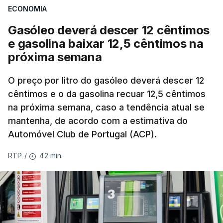
ECONOMIA
Gasóleo deverá descer 12 cêntimos
e gasolina baixar 12,5 cêntimos na
próxima semana
O preço por litro do gasóleo deverá descer 12
cêntimos e o da gasolina recuar 12,5 cêntimos
na próxima semana, caso a tendência atual se
mantenha, de acordo com a estimativa do
Automóvel Club de Portugal (ACP).
42 min.
RTP
/