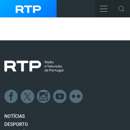
NOTÍCIAS
DESPORTO