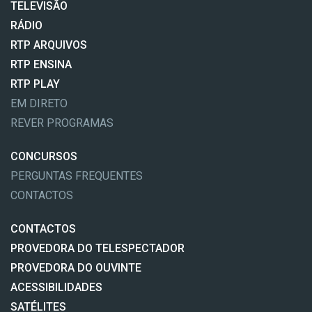
TELEVISÃO
RÁDIO
RTP ARQUIVOS
RTP ENSINA
RTP PLAY
EM DIRETO
REVER PROGRAMAS
CONCURSOS
PERGUNTAS FREQUENTES
CONTACTOS
CONTACTOS
PROVEDORA DO TELESPECTADOR
PROVEDORA DO OUVINTE
ACESSIBILIDADES
SATÉLITES